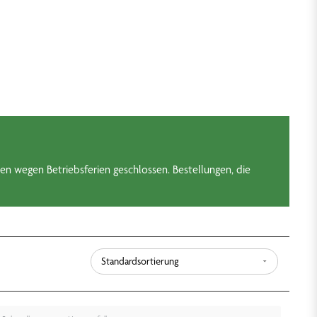
en wegen Betriebsferien geschlossen. Bestellungen, die