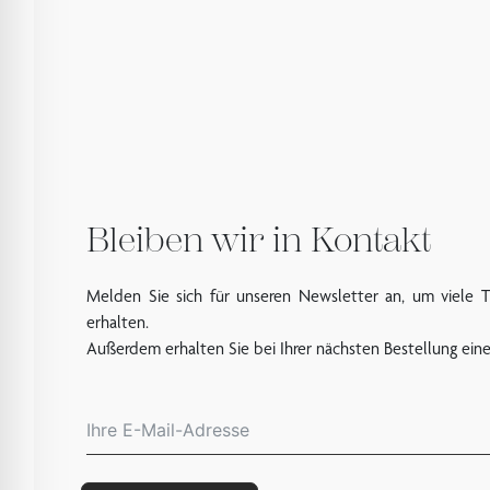
Bleiben wir in Kontakt
Melden Sie sich für unseren Newsletter an, um viele 
erhalten.
Außerdem erhalten Sie bei Ihrer nächsten Bestellung ein