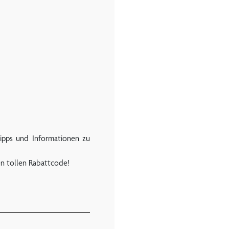
Tipps und Informationen zu
en tollen Rabattcode!