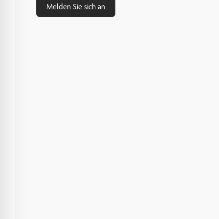
Melden Sie sich an