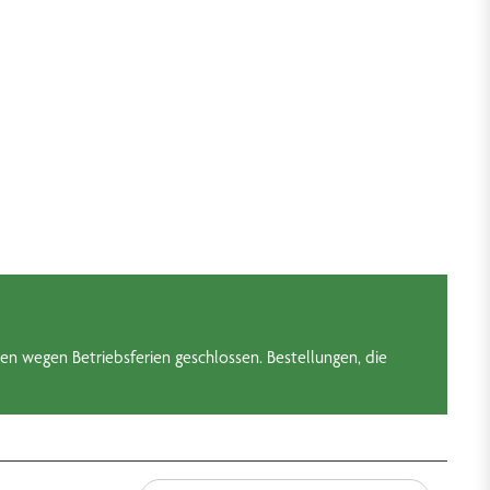
en wegen Betriebsferien geschlossen. Bestellungen, die