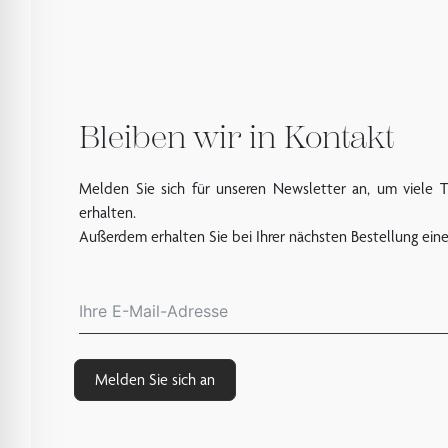
Bleiben wir in Kontakt
Melden Sie sich für unseren Newsletter an, um viele 
erhalten.
Außerdem erhalten Sie bei Ihrer nächsten Bestellung ein
Melden Sie sich an