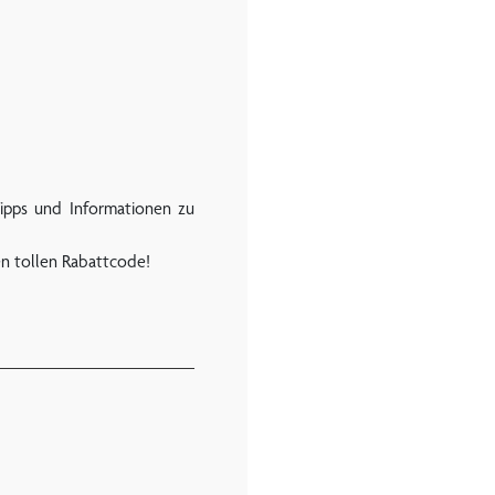
Tipps und Informationen zu
en tollen Rabattcode!