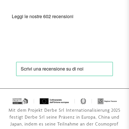
Mit dem Projekt Derbe Srl Internationalisierung 2025
festigt Derbe Srl seine Präsenz in Europa, China und
Japan, indem es seine Teilnahme an der Cosmoprof