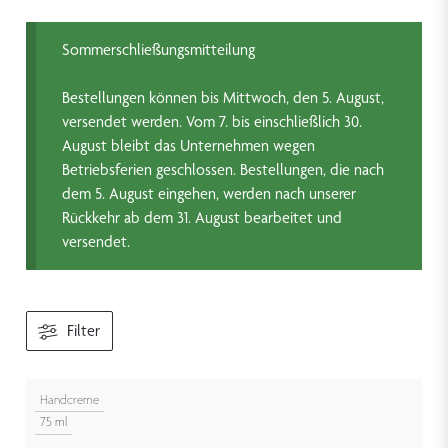
Sommerschließungsmitteilung
Bestellungen können bis Mittwoch, den 5. August,
versendet werden. Vom 7. bis einschließlich 30.
August bleibt das Unternehmen wegen
Betriebsferien geschlossen. Bestellungen, die nach
dem 5. August eingehen, werden nach unserer
Rückkehr ab dem 31. August bearbeitet und
versendet.
Filter
Handcreme
75 ml