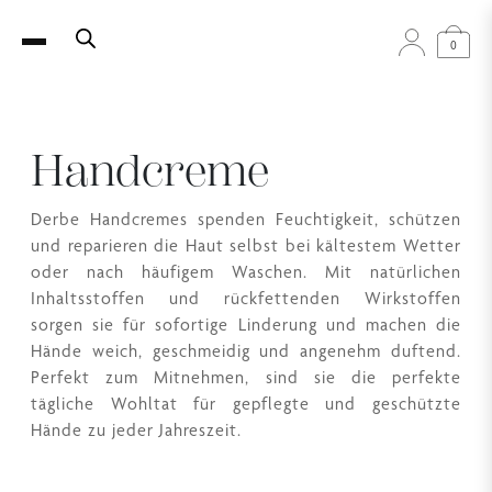
0
Handcreme
Derbe Handcremes spenden Feuchtigkeit, schützen
und reparieren die Haut selbst bei kältestem Wetter
oder nach häufigem Waschen. Mit natürlichen
Inhaltsstoffen und rückfettenden Wirkstoffen
sorgen sie für sofortige Linderung und machen die
Hände weich, geschmeidig und angenehm duftend.
Perfekt zum Mitnehmen, sind sie die perfekte
tägliche Wohltat für gepflegte und geschützte
Hände zu jeder Jahreszeit.