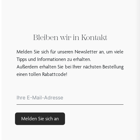
Bleiben wir in Kontakt
Melden Sie sich für unseren Newsletter an, um viele
Tipps und Informationen zu erhalten.
Außerdem erhalten Sie bei Ihrer nächsten Bestellung
einen tollen Rabattcode!
Melden Sie sich an