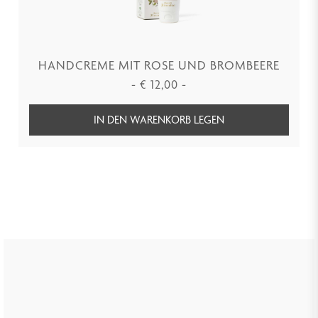
HANDCREME MIT ROSE UND BROMBEERE
-
€
12,00
-
IN DEN WARENKORB LEGEN