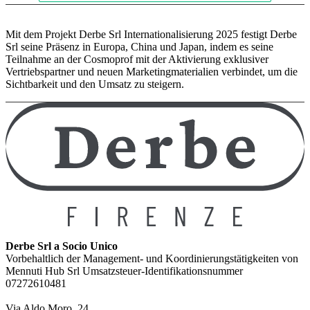
Mit dem Projekt Derbe Srl Internationalisierung 2025 festigt Derbe
Srl seine Präsenz in Europa, China und Japan, indem es seine
Teilnahme an der Cosmoprof mit der Aktivierung exklusiver
Vertriebspartner und neuen Marketingmaterialien verbindet, um die
Sichtbarkeit und den Umsatz zu steigern.
Derbe Srl a Socio Unico
Vorbehaltlich der Management- und Koordinierungstätigkeiten von
Mennuti Hub Srl Umsatzsteuer-Identifikationsnummer
07272610481
Via Aldo Moro, 24