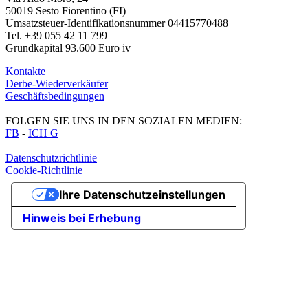
50019 Sesto Fiorentino (FI)
Umsatzsteuer-Identifikationsnummer 04415770488
Tel. +39 055 42 11 799
Grundkapital 93.600 Euro iv
Kontakte
Derbe-Wiederverkäufer
Geschäftsbedingungen
FOLGEN SIE UNS IN DEN SOZIALEN MEDIEN:
FB
-
ICH G
Datenschutzrichtlinie
Cookie-Richtlinie
Ihre Datenschutzeinstellungen
Hinweis bei Erhebung