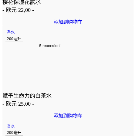
樱花保湿花露水
-
欧元
22,00
-
添加到购物车
香水
200毫升
赋予生命力的白茶水
-
欧元
25,00
-
添加到购物车
香水
200毫升