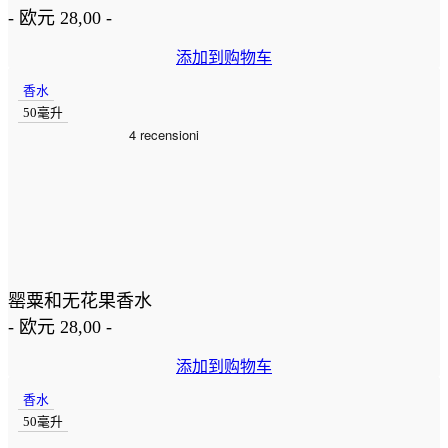
-
欧元
28,00
-
添加到购物车
香水
50毫升
罂粟和无花果香水
-
欧元
28,00
-
添加到购物车
香水
50毫升