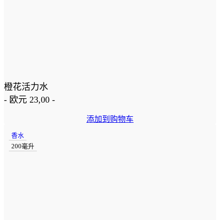
橙花活力水
-
欧元
23,00
-
添加到购物车
香水
200毫升