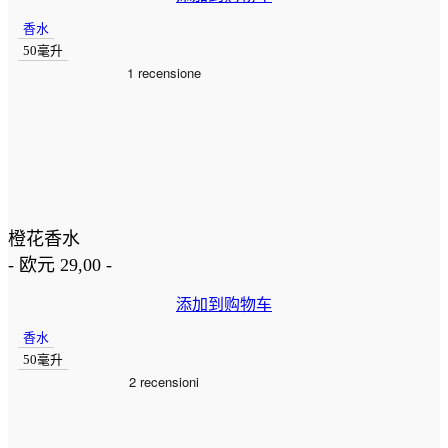
香水
50毫升
橙花香水
-
欧元
29,00
-
添加到购物车
香水
50毫升