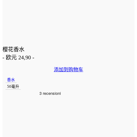
樱花香水
-
欧元
24,90
-
添加到购物车
香水
50毫升