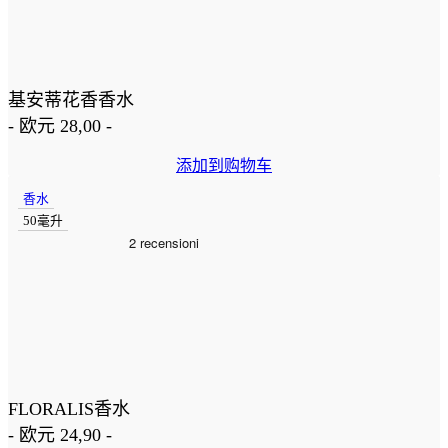
基安蒂花香香水
-
欧元
28,00
-
添加到购物车
香水
50毫升
FLORALIS香水
-
欧元
24,90
-