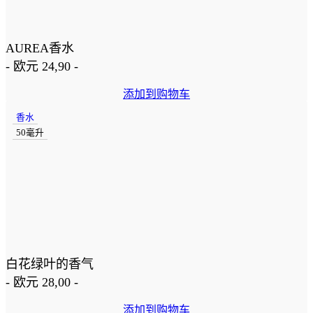
AUREA香水
-
欧元
24,90
-
添加到购物车
香水
50毫升
白花绿叶的香气
-
欧元
28,00
-
添加到购物车