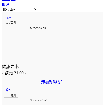
取消
香水
100毫升
健康之水
-
欧元
21,00
-
添加到购物车
香水
100毫升