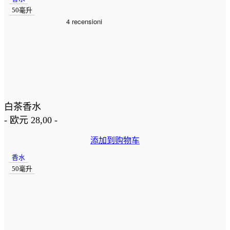
50毫升
白茶香水
-
欧元
28,00
-
添加到购物车
香水
50毫升