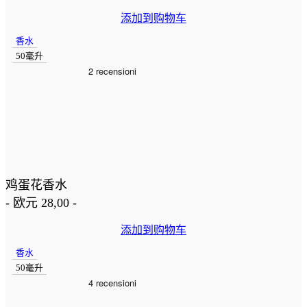
添加到购物车
香水
50毫升
鸡蛋花香水
-
欧元
28,00
-
添加到购物车
香水
50毫升