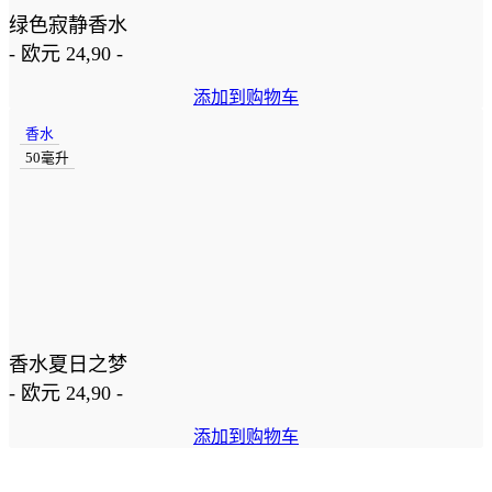
绿色寂静香水
-
欧元
24,90
-
添加到购物车
香水
50毫升
香水夏日之梦
-
欧元
24,90
-
添加到购物车