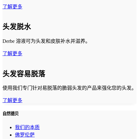
了解更多
头发脱水
Derbe 溶液可为头发和皮肤补水并滋养。
了解更多
头发容易脱落
使用我们专门针对易脱落的脆弱头发的产品来强化您的头发。
了解更多
自然德贝
我们的本质
佛罗伦萨