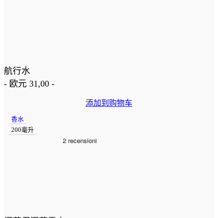
航行水
-
欧元
31,00
-
添加到购物车
香水
200毫升