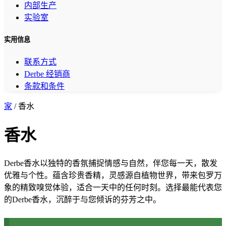
内部生产
实验室
实用信息
联系方式
Derbe 经销商
条款和条件
家
/ 香水
香水
Derbe香水以独特的香氛捕捉情感与自然，伴您每一天，散发
优雅与个性。蕴含珍贵香精，灵感源自植物世界，带来包罗万
象的精致嗅觉体验，适合一天中的任何时刻。选择最能代表您
的Derbe香水，沉醉于与您倾诉的芬芳之中。