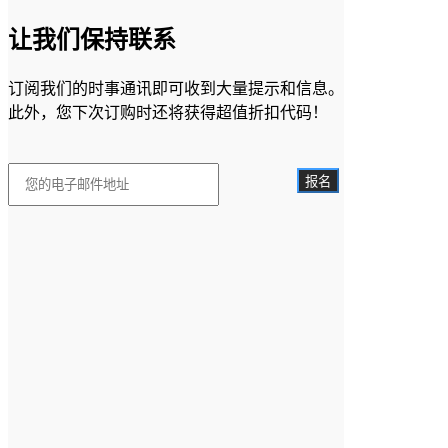
让我们保持联系
订阅我们的时事通讯即可收到大量提示和信息。
此外，您下次订购时还将获得超值折扣代码！
报名