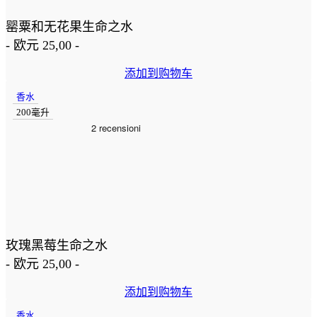
罂粟和无花果生命之水
-
欧元
25,00
-
添加到购物车
香水
200毫升
玫瑰黑莓生命之水
-
欧元
25,00
-
添加到购物车
香水