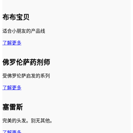
布布宝贝
适合小朋友的产品线
了解更多
佛罗伦萨药剂师
受佛罗伦萨启发的系列
了解更多
塞雷斯
完美的头发。别无其他。
了解更多