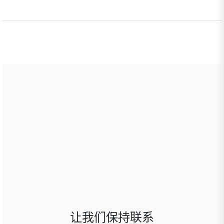
让我们保持联系