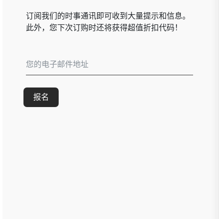
订阅我们的时事通讯即可收到大量提示和信息。
此外，您下次订购时还将获得超值折扣代码！
报名