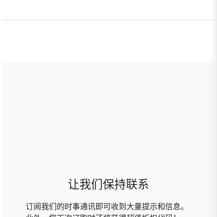
让我们保持联系
订阅我们的时事通讯即可收到大量提示和信息。