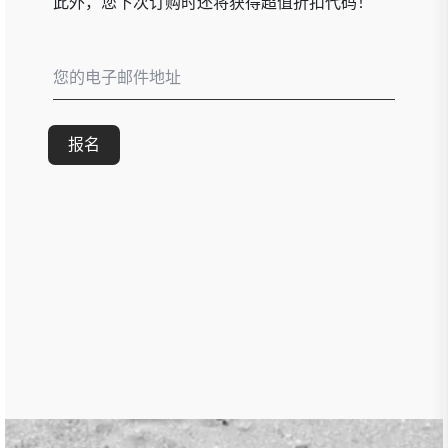
此外，您下次订购时还将获得超值折扣代码！
报名