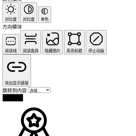
对比度
对比度
单色
方向模块
阅读线
阅读面具
隐藏图片
高亮标题
停止动画
突出显示链接
跳转到内容
重置设置