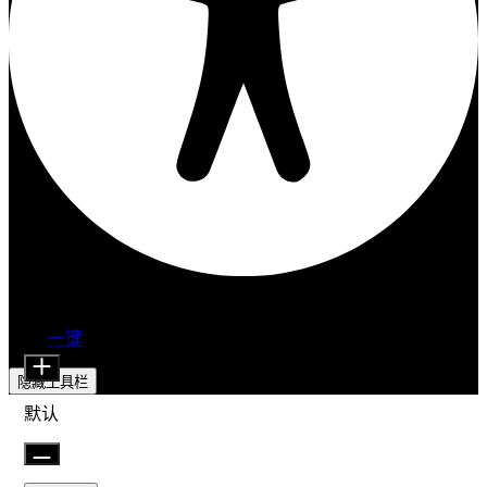
无障碍功能调整
内容模块
供电
一键
图标大小
隐藏工具栏
默认