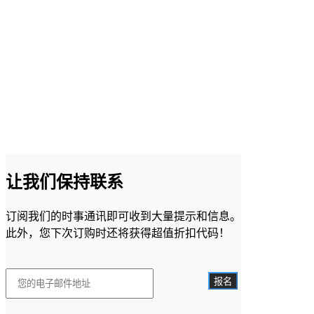
让我们保持联系
订阅我们的时事通讯即可收到大量提示和信息。
此外，您下次订购时还将获得超值折扣代码！
报名