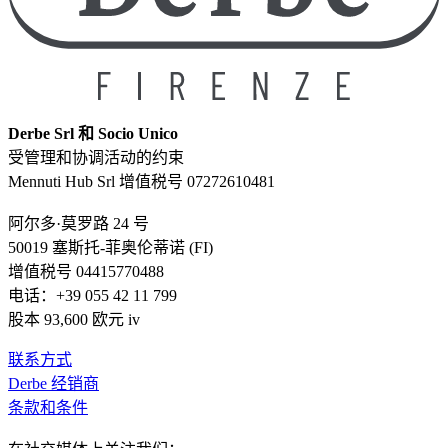
Derbe Srl 和 Socio Unico
受管理和协调活动的约束
Mennuti Hub Srl 增值税号 07272610481
阿尔多·莫罗路 24 号
50019 塞斯托-菲奥伦蒂诺 (FI)
增值税号 04415770488
电话：+39 055 42 11 799
股本 93,600 欧元 iv
联系方式
Derbe 经销商
条款和条件