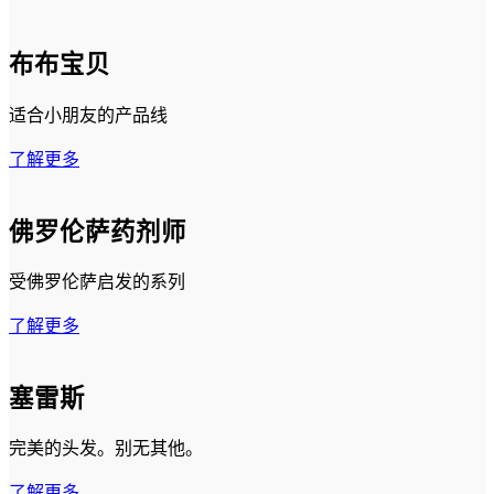
布布宝贝
适合小朋友的产品线
了解更多
佛罗伦萨药剂师
受佛罗伦萨启发的系列
了解更多
塞雷斯
完美的头发。别无其他。
了解更多