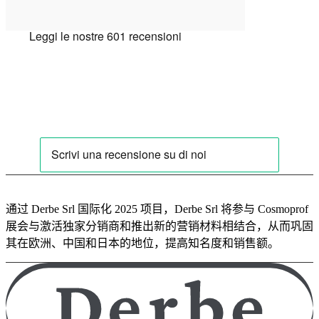
通过 Derbe Srl 国际化 2025 项目，Derbe Srl 将参与 Cosmoprof
展会与激活独家分销商和推出新的营销材料相结合，从而巩固
其在欧洲、中国和日本的地位，提高知名度和销售额。