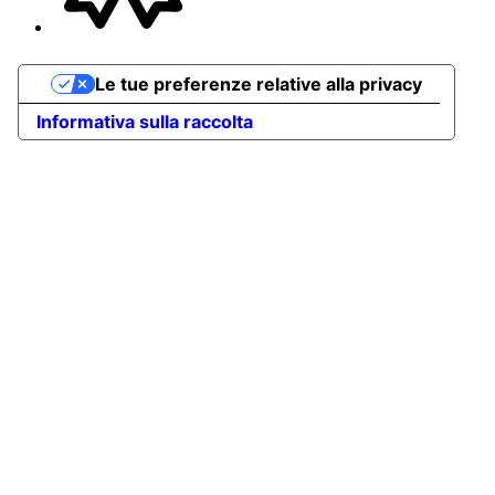
Le tue preferenze relative alla privacy
Informativa sulla raccolta