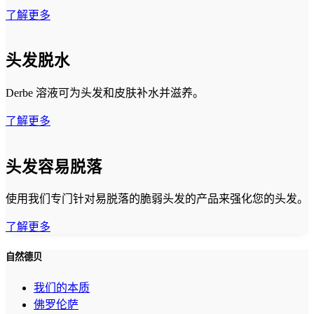
了解更多
头发脱水
Derbe 溶液可为头发和皮肤补水并滋养。
了解更多
头发容易脱落
使用我们专门针对易脱落的脆弱头发的产品来强化您的头发。
了解更多
自然德贝
我们的本质
佛罗伦萨