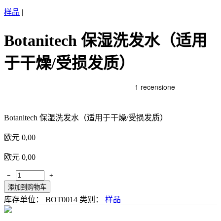
样品
|
Botanitech 保湿洗发水（适用
于干燥/受损发质）
Botanitech 保湿洗发水（适用于干燥/受损发质）
欧元
0,00
欧元
0,00
−
+
添加到购物车
库存单位：
BOT0014
类别：
样品