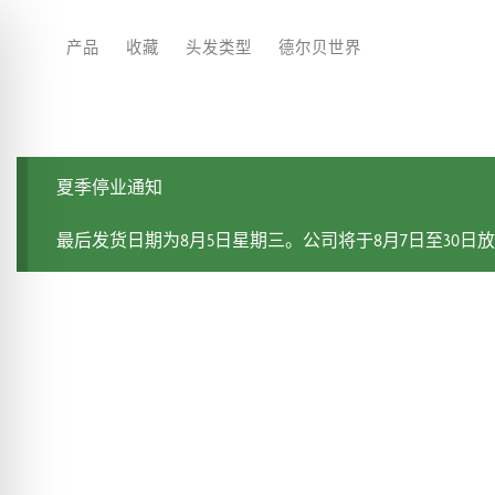
产品
收藏
头发类型
德尔贝世界
夏季停业通知
最后发货日期为8月5日星期三。公司将于8月7日至30日