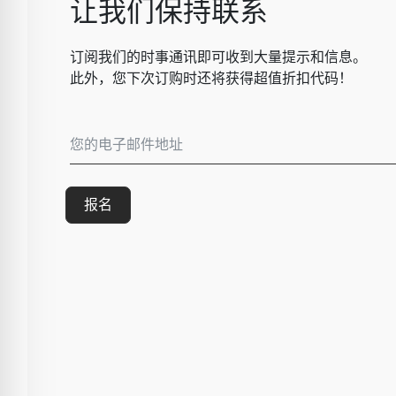
让我们保持联系
订阅我们的时事通讯即可收到大量提示和信息。
此外，您下次订购时还将获得超值折扣代码！
报名