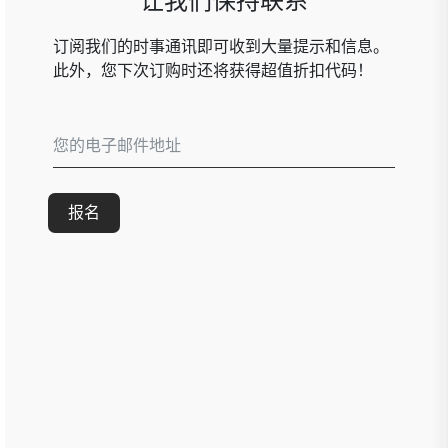
让我们保持联系
订阅我们的时事通讯即可收到大量提示和信息。
此外，您下次订购时还将获得超值折扣代码！
报名