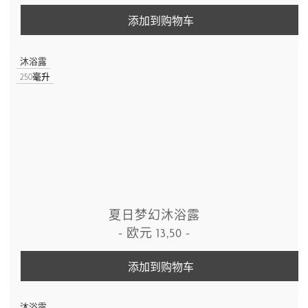
添加到购物车
沐浴露
250毫升
夏日梦幻沐浴露
-
欧元
13,50
-
添加到购物车
沐浴露