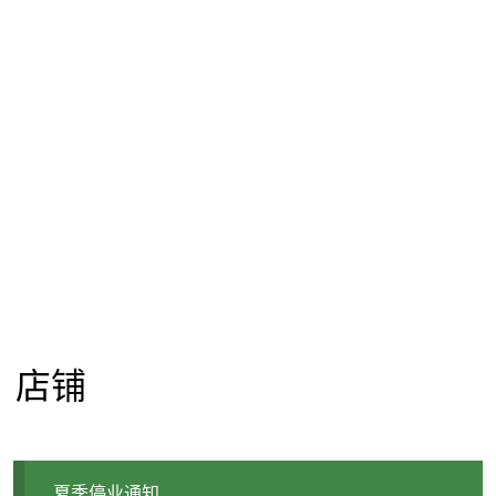
店铺
夏季停业通知