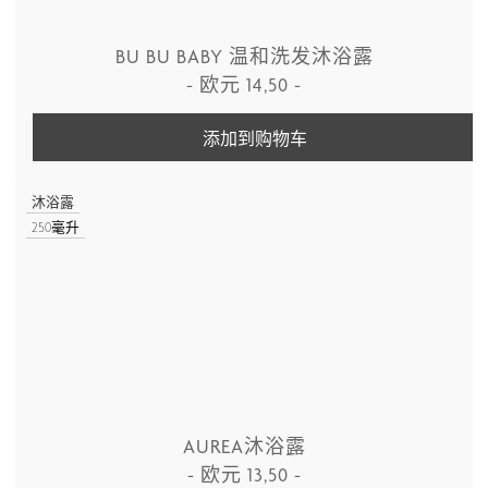
BU BU BABY 温和洗发沐浴露
-
欧元
14,50
-
添加到购物车
沐浴露
250毫升
AUREA沐浴露
-
欧元
13,50
-