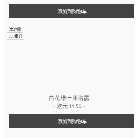
添加到购物车
沐浴露
250毫升
白花绿叶沐浴露
-
欧元
14,50
-
添加到购物车