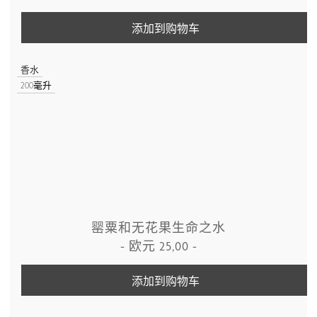
添加到购物车
香水
200毫升
罂粟和无花果生命之水
-
欧元
25,00
-
添加到购物车