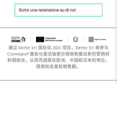
通过 Derbe Srl 国际化 2025 项目，Derbe Srl 将参与
Cosmoprof 展会与激活独家分销商和推出新的营销材
料相结合，从而巩固其在欧洲、中国和日本的地位，
提高知名度和销售额。
Derbe Srl 和 Socio Unico
受管理和协调活动的约束