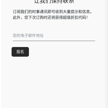
让我们保持联系
订阅我们的时事通讯即可收到大量提示和信息。
此外，您下次订购时还将获得超值折扣代码！
报名