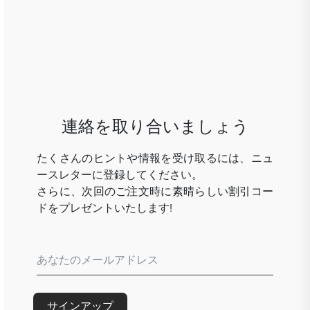
連絡を取り合いましょう
たくさんのヒントや情報を受け取るには、ニュ
ースレターに登録してください。
さらに、次回のご注文時に素晴らしい割引コー
ドをプレゼントいたします!
サインアップ