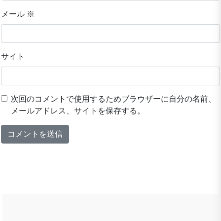
メール
※
サイト
次回のコメントで使用するためブラウザーに自分の名前、
メールアドレス、サイトを保存する。