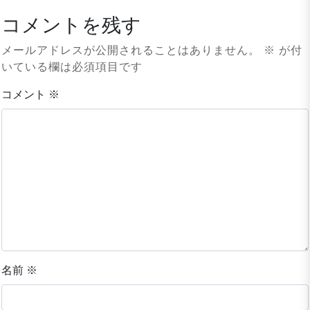
コメントを残す
メールアドレスが公開されることはありません。
※
が付
いている欄は必須項目です
コメント
※
名前
※