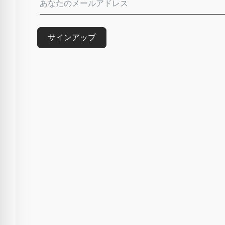
サインアップ