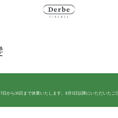
髪
7日から30日まで休業いたします。8月5日以降にいただいたご