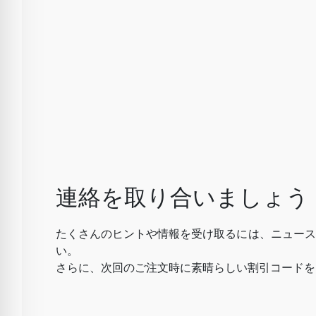
連絡を取り合いましょう
たくさんのヒントや情報を受け取るには、ニュース
い。
さらに、次回のご注文時に素晴らしい割引コードを