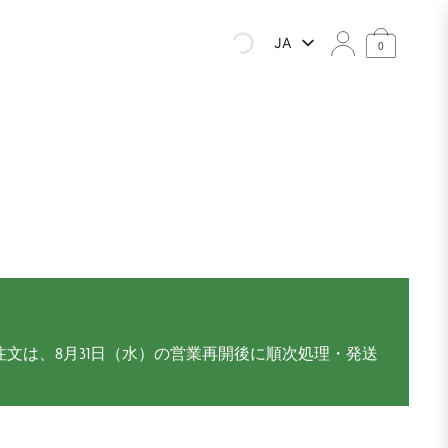
JA
0
注文は、8月31日（水）の営業再開後に順次処理・発送