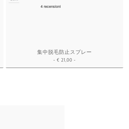
集中脱毛防止スプレー
-
€
21,00
-
カートに追加