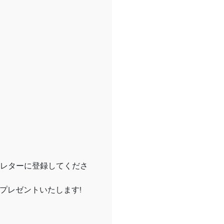
レターに登録してくださ
プレゼントいたします!