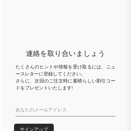
連絡を取り合いましょう
たくさんのヒントや情報を受け取るには、ニュ
ースレターに登録してください。
さらに、次回のご注文時に素晴らしい割引コー
ドをプレゼントいたします!
サインアップ