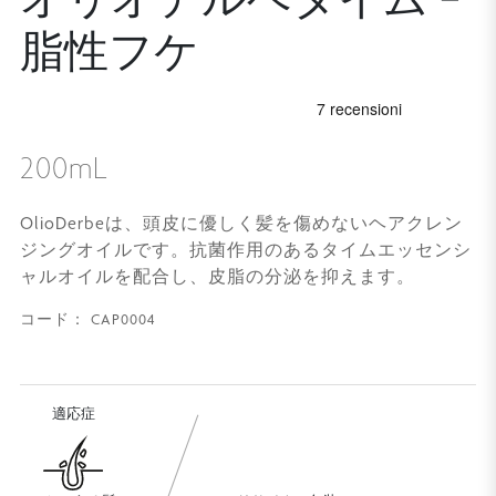
脂性フケ
200mL
OlioDerbeは、頭皮に優しく髪を傷めないヘアクレン
ジングオイルです。抗菌作用のあるタイムエッセンシ
ャルオイルを配合し、皮脂の分泌を抑えます。
CAP0004
コード：
適応症