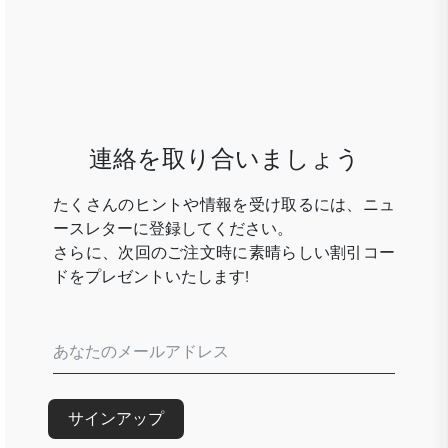
連絡を取り合いましょう
たくさんのヒントや情報を受け取るには、ニュ
ースレターに登録してください。
さらに、次回のご注文時に素晴らしい割引コー
ドをプレゼントいたします!
サインアップ