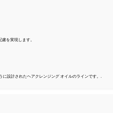
配慮を実現します。
るように設計されたヘアクレンジング オイルのラインです。.