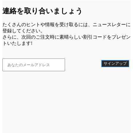
連絡を取り合いましょう
たくさんのヒントや情報を受け取るには、ニュースレターに
登録してください。
さらに、次回のご注文時に素晴らしい割引コードをプレゼン
トいたします!
サインアップ