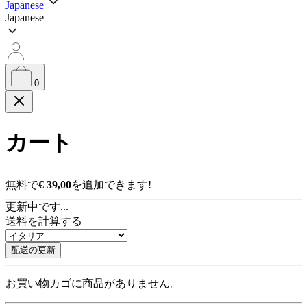
Japanese
索
Japanese
0
カート
無料で
€
39,00
を追加できます!
更新中です...
送料を計算する
配送の更新
お買い物カゴに商品がありません。