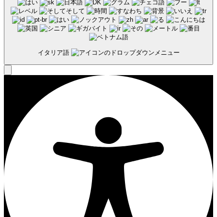
イタリア語