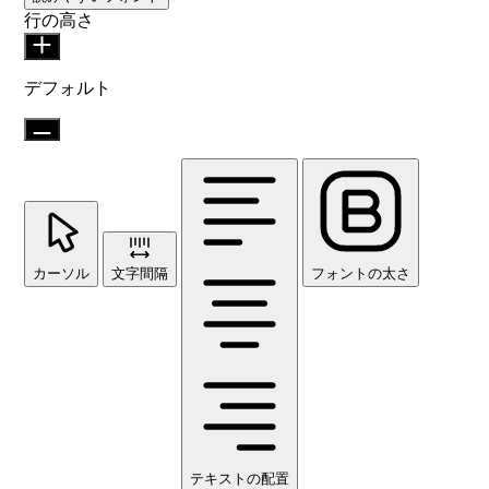
行の高さ
デフォルト
カーソル
文字間隔
フォントの太さ
テキストの配置