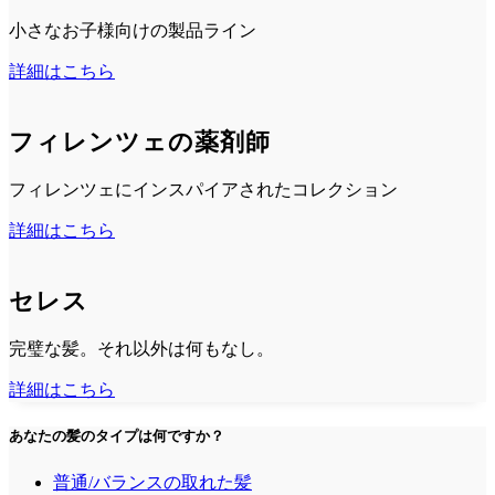
小さなお子様向けの製品ライン
詳細はこちら
フィレンツェの薬剤師
フィレンツェにインスパイアされたコレクション
詳細はこちら
セレス
完璧な髪。それ以外は何もなし。
詳細はこちら
あなたの髪のタイプは何ですか？
普通/バランスの取れた髪