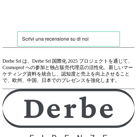
Derbe Srl は、Derbe Srl 国際化 2025 プロジェクトを通じて、
Cosmoprof への参加と独占販売代理店の活性化、新しいマー
ケティング資料を統合し、認知度と売上を向上させること
で、欧州、中国、日本でのプレゼンスを強化します。