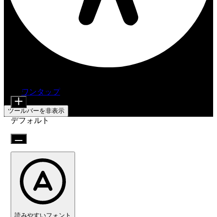
アクセシビリティ調整
コンテンツモジュール
フォントサイズ
搭載
ワンタップ
ツールバーを非表示
デフォルト
読みやすいフォント