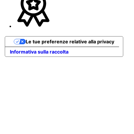
Le tue preferenze relative alla privacy
Informativa sulla raccolta