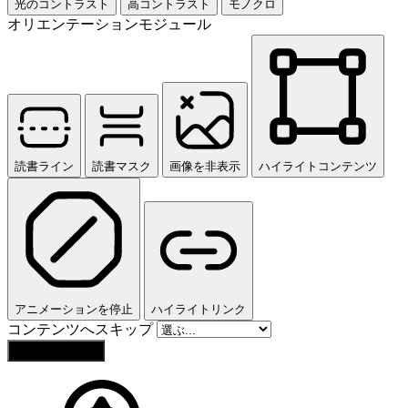
光のコントラスト
高コントラスト
モノクロ
オリエンテーションモジュール
読書ライン
読書マスク
画像を非表示
ハイライトコンテンツ
アニメーションを停止
ハイライトリンク
コンテンツへスキップ
設定をリセット