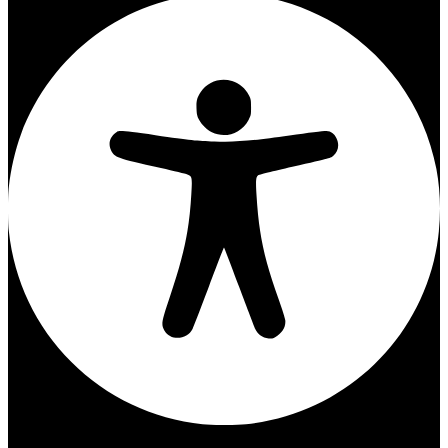
アクセシビリティ調整