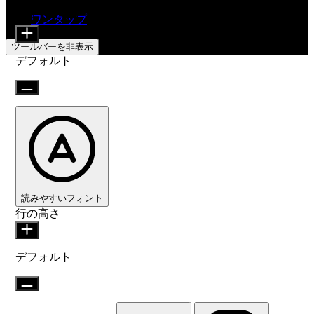
コンテンツモジュール
フォントサイズ
搭載
ワンタップ
ツールバーを非表示
デフォルト
読みやすいフォント
行の高さ
デフォルト