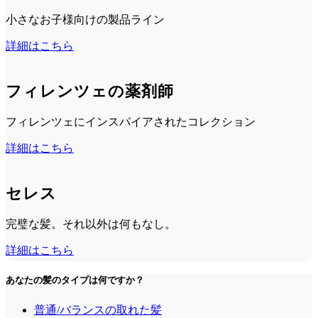
小さなお子様向けの製品ライン
詳細はこちら
フィレンツェの薬剤師
フィレンツェにインスパイアされたコレクション
詳細はこちら
セレス
完璧な髪。それ以外は何もなし。
詳細はこちら
あなたの髪のタイプは何ですか？
普通/バランスの取れた髪