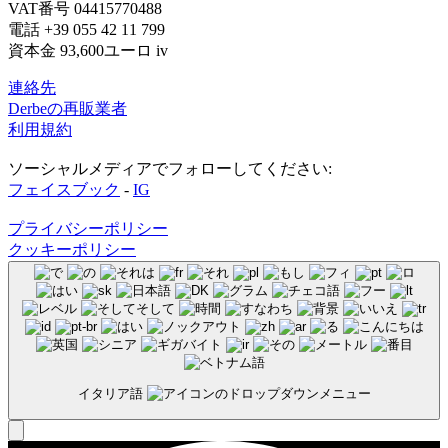
VAT番号 04415770488
電話 +39 055 42 11 799
資本金 93,600ユーロ iv
連絡先
Derbeの再販業者
利用規約
ソーシャルメディアでフォローしてください:
フェイスブック
-
IG
プライバシーポリシー
クッキーポリシー
イタリア語