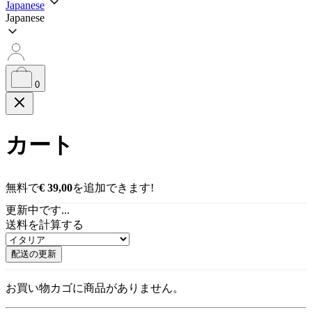
Japanese
索
Japanese
0
カート
無料で
€
39,00
を追加できます!
更新中です...
送料を計算する
配送の更新
お買い物カゴに商品がありません。