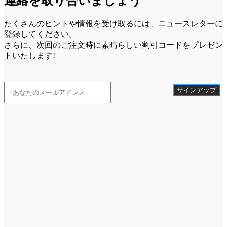
連絡を取り合いましょう
たくさんのヒントや情報を受け取るには、ニュースレターに
登録してください。
さらに、次回のご注文時に素晴らしい割引コードをプレゼン
トいたします!
サインアップ