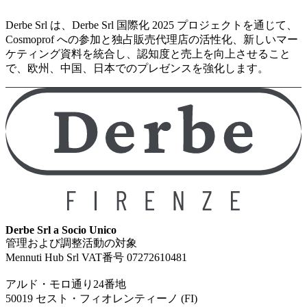
Derbe Srl は、Derbe Srl 国際化 2025 プロジェクトを通じて、
Cosmoprof への参加と独占販売代理店の活性化、新しいマー
ケティング資料を統合し、認知度と売上を向上させること
で、欧州、中国、日本でのプレゼンスを強化します。
Derbe Srl a Socio Unico
管理および調整活動の対象
Mennuti Hub Srl VAT番号 07272610481
アルド・モロ通り24番地
50019 セスト・フィオレンティーノ (FI)