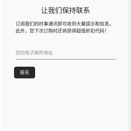
让我们保持联系
订阅我们的时事通讯即可收到大量提示和信息。
此外，您下次订购时还将获得超值折扣代码！
报名