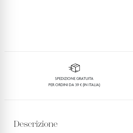
SPEDIZIONE GRATUITA
PER ORDINI DA 39 € (IN ITALIA)
Descrizione