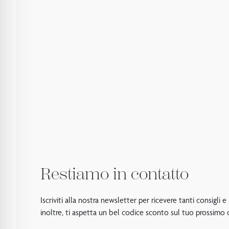
Restiamo in contatto
Iscriviti alla nostra newsletter per ricevere tanti consigli e
inoltre, ti aspetta un bel codice sconto sul tuo prossimo 