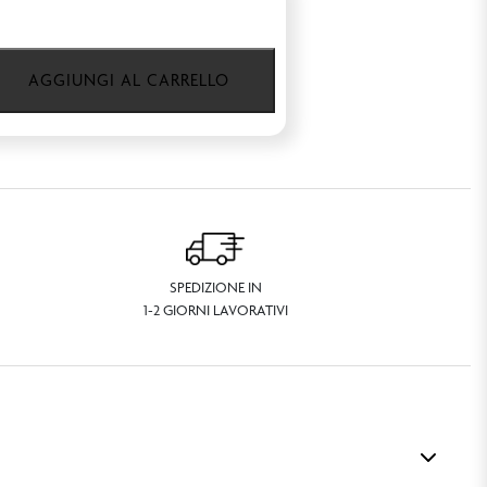
AGGIUNGI AL CARRELLO
SPEDIZIONE IN
1-2 GIORNI LAVORATIVI