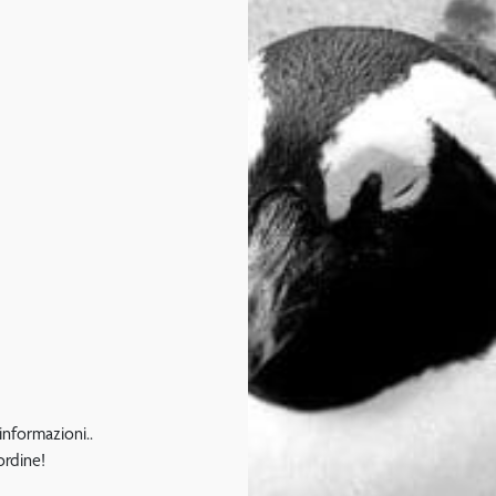
 informazioni..
ordine!