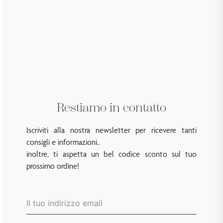
Restiamo in contatto
Iscriviti alla nostra newsletter per ricevere tanti
consigli e informazioni..
inoltre, ti aspetta un bel codice sconto sul tuo
prossimo ordine!