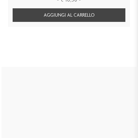
AGGIUNGI AL CARRELLO