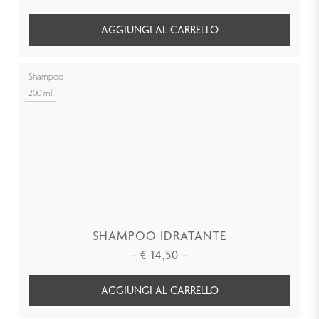
AGGIUNGI AL CARRELLO
Shampoo
200 ml
SHAMPOO IDRATANTE
-
€
14,50
-
AGGIUNGI AL CARRELLO