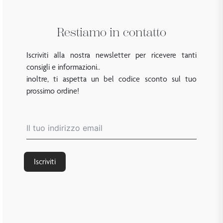
Restiamo in contatto
Iscriviti alla nostra newsletter per ricevere tanti
consigli e informazioni..
inoltre, ti aspetta un bel codice sconto sul tuo
prossimo ordine!
Iscriviti