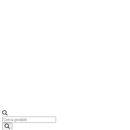
Ricerca
prodotti