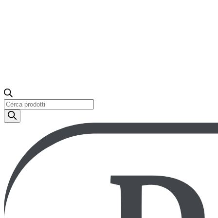
Ricerca
prodotti