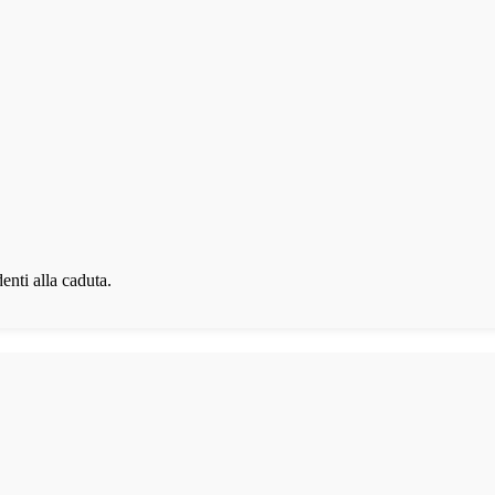
denti alla caduta.