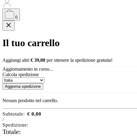
0
Il tuo carrello
Aggiungi altri
€
39,00
per ottenere la spedizione gratuita!
Aggiornamento in corso...
Calcola spedizione
Aggiorna spedizione
Nessun prodotto nel carrello.
Subtotale:
€
0,00
/
Spedizione:
Totale: