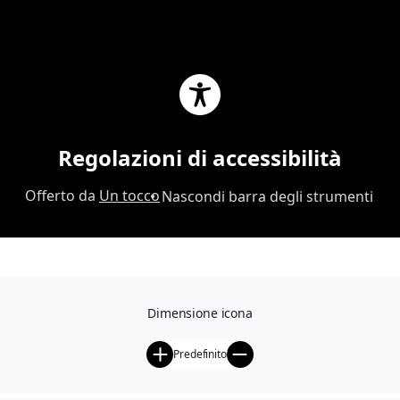
Regolazioni di accessibilità
Offerto da
Un tocco
Nascondi barra degli strumenti
Dimensione icona
Predefinito