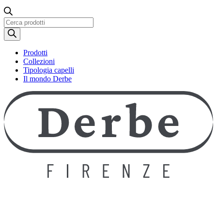
Ricerca
prodotti
Prodotti
Collezioni
Tipologia capelli
Il mondo Derbe