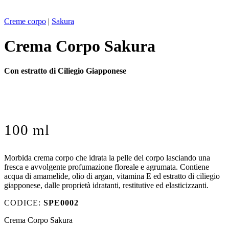
Creme corpo
|
Sakura
Crema Corpo Sakura
Con estratto di Ciliegio Giapponese
100 ml
Morbida crema corpo che idrata la pelle del corpo lasciando una
fresca e avvolgente profumazione floreale e agrumata. Contiene
acqua di amamelide, olio di argan, vitamina E ed estratto di ciliegio
giapponese, dalle proprietà idratanti, restitutive ed elasticizzanti.
CODICE:
SPE0002
Crema Corpo Sakura