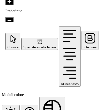
Predefinito
Cursore
Spaziatura delle lettere
Interlinea
Allinea testo
Moduli colore