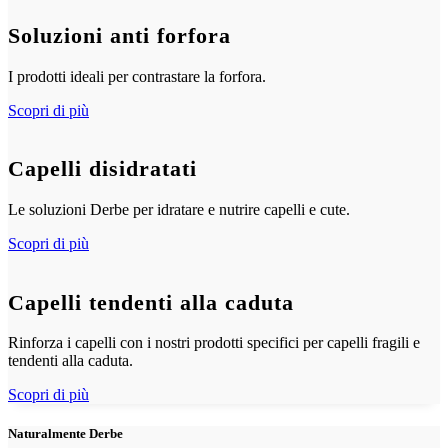
Soluzioni anti forfora
I prodotti ideali per contrastare la forfora.
Scopri di più
Capelli disidratati
Le soluzioni Derbe per idratare e nutrire capelli e cute.
Scopri di più
Capelli tendenti alla caduta
Rinforza i capelli con i nostri prodotti specifici per capelli fragili e
tendenti alla caduta.
Scopri di più
Naturalmente Derbe