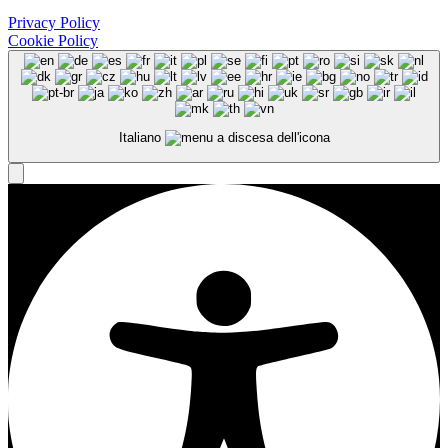
Privacy Policy
Cookie Policy
Italiano