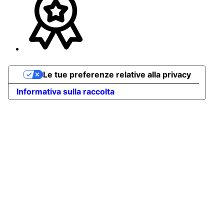
Le tue preferenze relative alla privacy
Informativa sulla raccolta