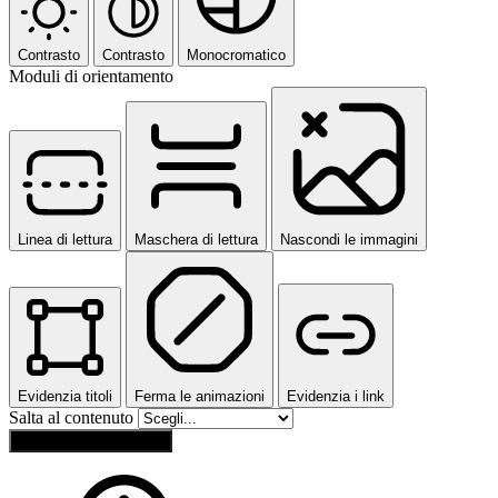
Contrasto
Contrasto
Monocromatico
Moduli di orientamento
Linea di lettura
Maschera di lettura
Nascondi le immagini
Evidenzia titoli
Ferma le animazioni
Evidenzia i link
Salta al contenuto
Ripristina impostazioni