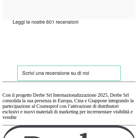
Con il progetto Derbe Srl Internazionalizzazione 2025, Derbe Srl
consolida la sua presenza in Europa, Cina e Giappone integrando la
partecipazione al Cosmoprof con l’attivazione di distributori
esclusivi e nuovi materiali di marketing per incrementare visibilità e
vendite