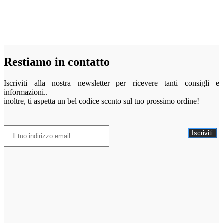
Restiamo in contatto
Iscriviti alla nostra newsletter per ricevere tanti consigli e
informazioni..
inoltre, ti aspetta un bel codice sconto sul tuo prossimo ordine!
Iscriviti