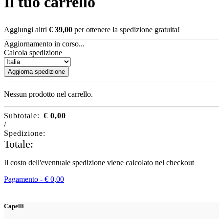
Il tuo carrello
Aggiungi altri
€
39,00
per ottenere la spedizione gratuita!
Aggiornamento in corso...
Calcola spedizione
Aggiorna spedizione
Nessun prodotto nel carrello.
Subtotale:
€
0,00
/
Spedizione:
Totale:
Il costo dell'eventuale spedizione viene calcolato nel checkout
Pagamento -
€
0,00
Capelli