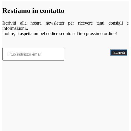
Restiamo in contatto
Iscriviti alla nostra newsletter per ricevere tanti consigli e
informazioni..
inoltre, ti aspetta un bel codice sconto sul tuo prossimo ordine!
Iscriviti