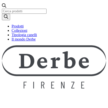
Ricerca
prodotti
Prodotti
Collezioni
Tipologia capelli
Il mondo Derbe