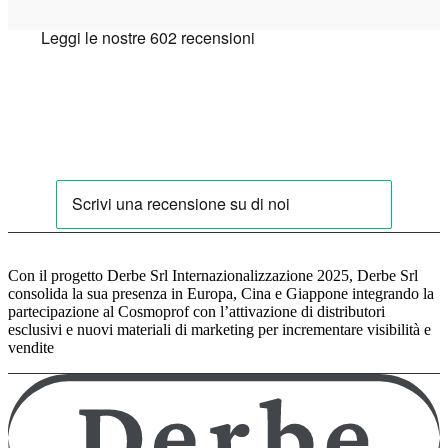
Con il progetto Derbe Srl Internazionalizzazione 2025, Derbe Srl
consolida la sua presenza in Europa, Cina e Giappone integrando la
partecipazione al Cosmoprof con l’attivazione di distributori
esclusivi e nuovi materiali di marketing per incrementare visibilità e
vendite