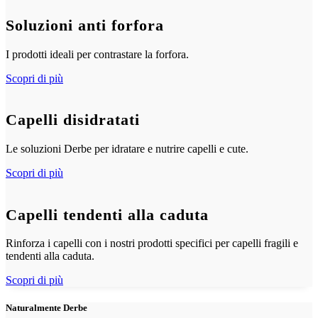
Soluzioni anti forfora
I prodotti ideali per contrastare la forfora.
Scopri di più
Capelli disidratati
Le soluzioni Derbe per idratare e nutrire capelli e cute.
Scopri di più
Capelli tendenti alla caduta
Rinforza i capelli con i nostri prodotti specifici per capelli fragili e
tendenti alla caduta.
Scopri di più
Naturalmente Derbe