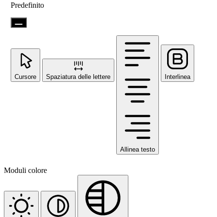
Predefinito
Cursore
Spaziatura delle lettere
Interlinea
Allinea testo
Moduli colore