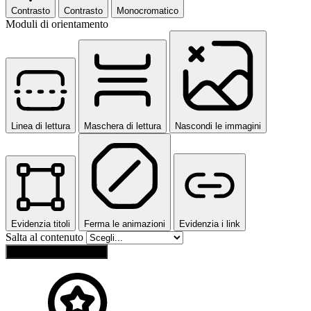
Contrasto
Contrasto
Monocromatico
Moduli di orientamento
Linea di lettura
Maschera di lettura
Nascondi le immagini
Evidenzia titoli
Ferma le animazioni
Evidenzia i link
Salta al contenuto
Ripristina impostazioni