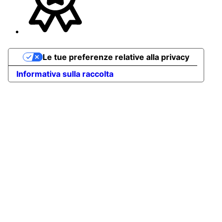
Le tue preferenze relative alla privacy
Informativa sulla raccolta