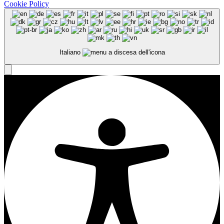
Cookie Policy
Italiano