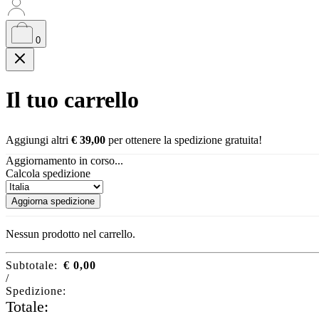
0
Il tuo carrello
Aggiungi altri
€
39,00
per ottenere la spedizione gratuita!
Aggiornamento in corso...
Calcola spedizione
Aggiorna spedizione
Nessun prodotto nel carrello.
Subtotale:
€
0,00
/
Spedizione:
Totale: