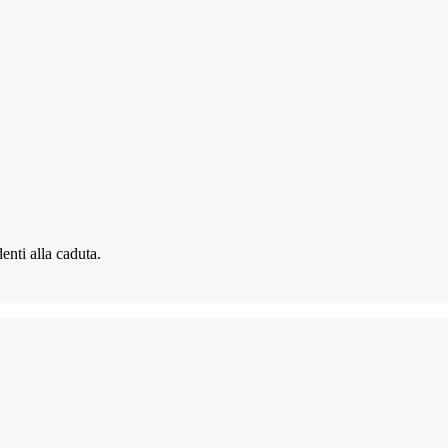
denti alla caduta.