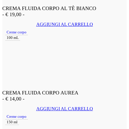
CREMA FLUIDA CORPO AL TÈ BIANCO
-
€
19,00
-
AGGIUNGI AL CARRELLO
Creme corpo
100 mL
CREMA FLUIDA CORPO AUREA
-
€
14,00
-
AGGIUNGI AL CARRELLO
Creme corpo
150 ml