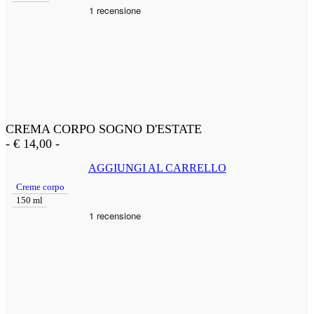
CREMA CORPO SOGNO D'ESTATE
-
€
14,00
-
AGGIUNGI AL CARRELLO
Creme corpo
150 ml