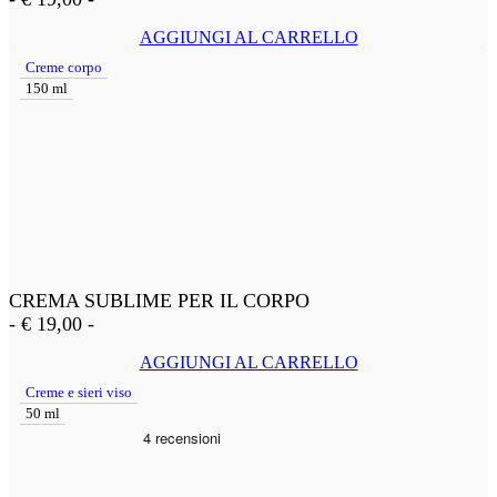
AGGIUNGI AL CARRELLO
Creme corpo
150 ml
CREMA SUBLIME PER IL CORPO
-
€
19,00
-
AGGIUNGI AL CARRELLO
Creme e sieri viso
50 ml