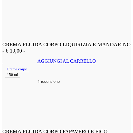
CREMA FLUIDA CORPO LIQUIRIZIA E MANDARINO
-
€
19,00
-
AGGIUNGI AL CARRELLO
Creme corpo
150 ml
CREMA FLUIDA CORPO PAPAVERO E FICO