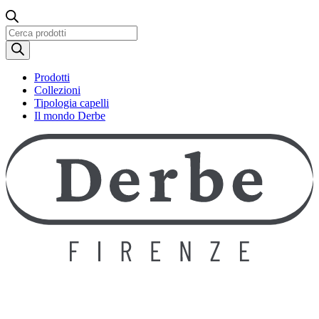
Ricerca
prodotti
Prodotti
Collezioni
Tipologia capelli
Il mondo Derbe