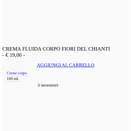
CREMA FLUIDA CORPO FIORI DEL CHIANTI
-
€
19,00
-
AGGIUNGI AL CARRELLO
Creme corpo
100 mL