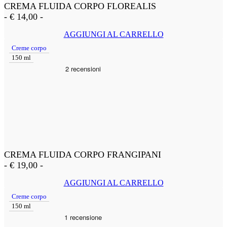
CREMA FLUIDA CORPO FLOREALIS
-
€
14,00
-
AGGIUNGI AL CARRELLO
Creme corpo
150 ml
CREMA FLUIDA CORPO FRANGIPANI
-
€
19,00
-
AGGIUNGI AL CARRELLO
Creme corpo
150 ml