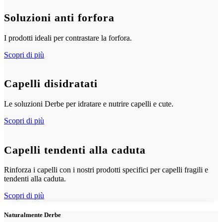
Soluzioni anti forfora
I prodotti ideali per contrastare la forfora.
Scopri di più
Capelli disidratati
Le soluzioni Derbe per idratare e nutrire capelli e cute.
Scopri di più
Capelli tendenti alla caduta
Rinforza i capelli con i nostri prodotti specifici per capelli fragili e
tendenti alla caduta.
Scopri di più
Naturalmente Derbe