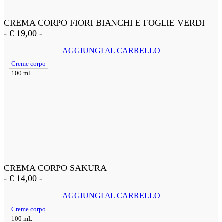
CREMA CORPO FIORI BIANCHI E FOGLIE VERDI
-
€
19,00
-
AGGIUNGI AL CARRELLO
Creme corpo
100 ml
CREMA CORPO SAKURA
-
€
14,00
-
AGGIUNGI AL CARRELLO
Creme corpo
100 mL