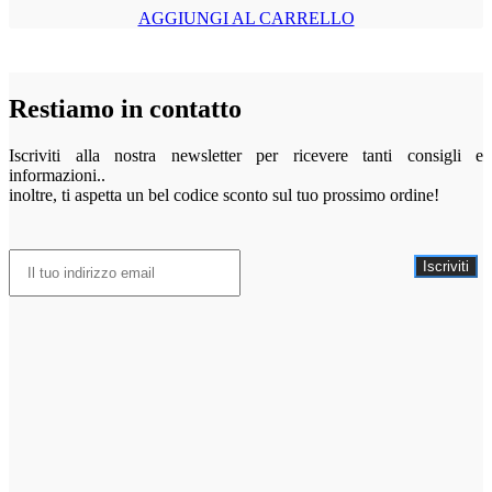
AGGIUNGI AL CARRELLO
Restiamo in contatto
Iscriviti alla nostra newsletter per ricevere tanti consigli e
informazioni..
inoltre, ti aspetta un bel codice sconto sul tuo prossimo ordine!
Iscriviti