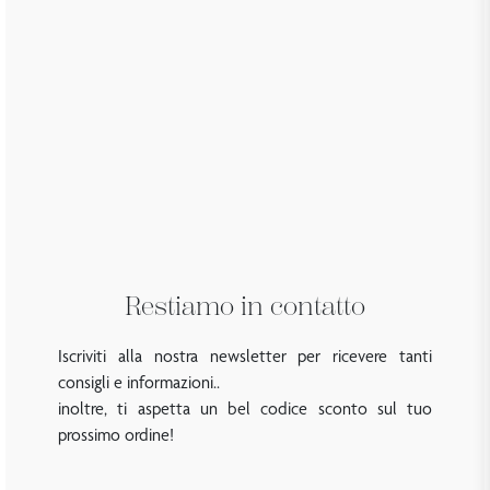
Restiamo in contatto
Iscriviti alla nostra newsletter per ricevere tanti
consigli e informazioni..
inoltre, ti aspetta un bel codice sconto sul tuo
prossimo ordine!