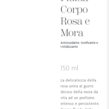
Corpo
Rosa e
Mora
Antiossidante, tonificante e
rivitalizzante
150 ml
La delicatezza della
rosa unita al gusto
deciso della mora dà
vita ad un profumo
intenso e persistente.