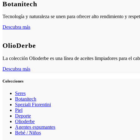
Botanitech
Tecnología y naturaleza se unen para ofrecer alto rendimiento y respet
Descubra más
OlioDerbe
La colección Olioderbe es una línea de aceites limpiadores para el ca
Descubra más
Colecciones
Seres
Botanitech
Speziali Fiorentini
Piel
Deporte
Olioderbe
Agentes espumantes
Bebé / Niños