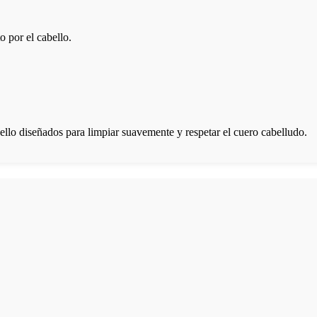
o por el cabello.
bello diseñados para limpiar suavemente y respetar el cuero cabelludo.