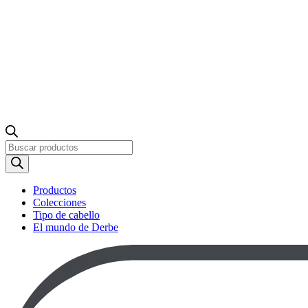
Búsqueda
de
productos
Productos
Colecciones
Tipo de cabello
El mundo de Derbe