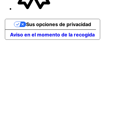
Sus opciones de privacidad
Aviso en el momento de la recogida