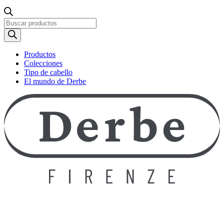
Búsqueda
de
productos
Productos
Colecciones
Tipo de cabello
El mundo de Derbe