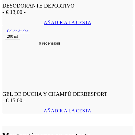
DESODORANTE DEPORTIVO
-
€
13,00
-
AÑADIR A LA CESTA
Gel de ducha
200 ml
GEL DE DUCHA Y CHAMPÚ DERBESPORT
-
€
15,00
-
AÑADIR A LA CESTA