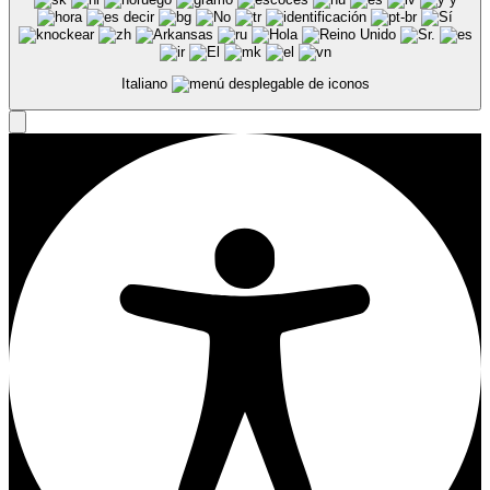
Italiano