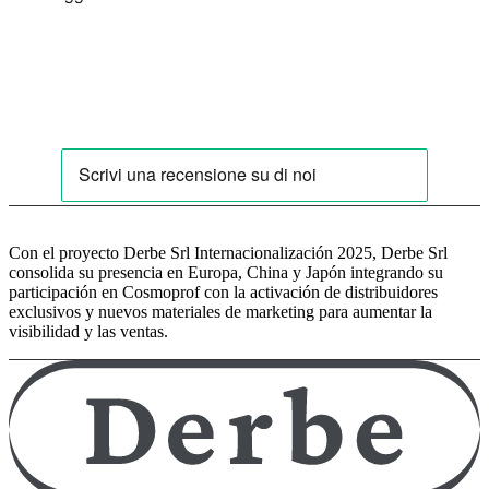
Con el proyecto Derbe Srl Internacionalización 2025, Derbe Srl
consolida su presencia en Europa, China y Japón integrando su
participación en Cosmoprof con la activación de distribuidores
exclusivos y nuevos materiales de marketing para aumentar la
visibilidad y las ventas.