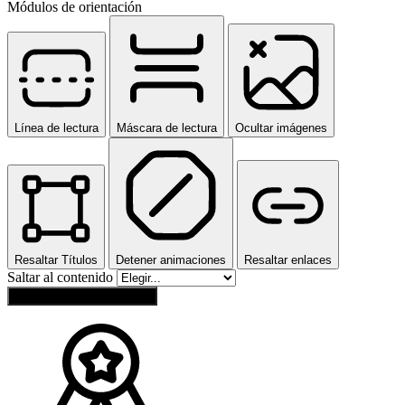
Módulos de orientación
Línea de lectura
Máscara de lectura
Ocultar imágenes
Resaltar Títulos
Detener animaciones
Resaltar enlaces
Saltar al contenido
Restablecer configuración