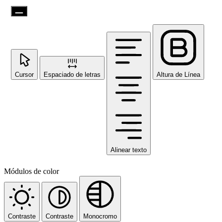
Cursor
Espaciado de letras
Altura de Línea
Alinear texto
Módulos de color
Contraste
Contraste
Monocromo