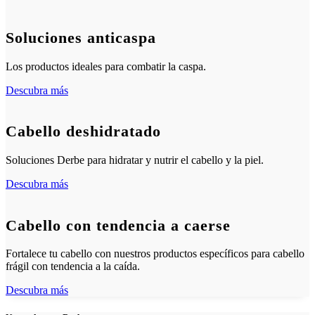
Soluciones anticaspa
Los productos ideales para combatir la caspa.
Descubra más
Cabello deshidratado
Soluciones Derbe para hidratar y nutrir el cabello y la piel.
Descubra más
Cabello con tendencia a caerse
Fortalece tu cabello con nuestros productos específicos para cabello
frágil con tendencia a la caída.
Descubra más