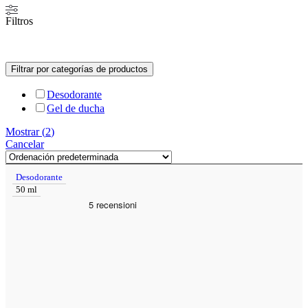
Filtros
Filtrar por categorías de productos
Desodorante
Gel de ducha
Mostrar
(
2
)
Cancelar
Desodorante
50 ml