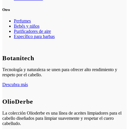
Otro
Perfumes
Bebés y niños
Purificadores de aire
Específico para barbas
Botanitech
Tecnología y naturaleza se unen para ofrecer alto rendimiento y
respeto por el cabello.
Descubra más
OlioDerbe
La colección Olioderbe es una línea de aceites limpiadores para el
cabello diseñados para limpiar suavemente y respetar el cuero
cabelludo.