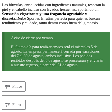
Las fórmulas, enriquecidas con ingredientes naturales, respetan la
piel y el cabello incluso con lavados frecuentes, aportando un
Sensación vigorizante y una fragancia agradable y
discreta.
Derbe Sport es la rutina perfecta para quienes buscan
rendimiento y cuidado, tanto dentro como fuera del gimnasio.
Aviso de cierre por verano
El último día para realizar envíos será el miércoles 5 de
agosto. La empresa permanecerá cerrada por vacaciones
del 7 al 30 de agosto, ambos inclusive. Los pedidos
recibidos después del 5 de agosto se procesarán y enviarán
a nuestro regreso, a partir del 31 de agosto.
Filtros
Filtros