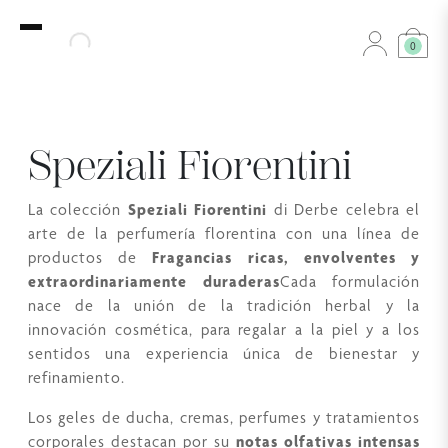
0
Speziali Fiorentini
La colección
Speziali Fiorentini
di Derbe celebra el
arte de la perfumería florentina con una línea de
productos de
Fragancias ricas, envolventes y
extraordinariamente duraderas
Cada formulación
nace de la unión de la tradición herbal y la
innovación cosmética, para regalar a la piel y a los
sentidos una experiencia única de bienestar y
refinamiento.
Los geles de ducha, cremas, perfumes y tratamientos
corporales destacan por su
notas olfativas intensas