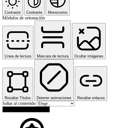
Contraste
Contraste
Monocromo
Módulos de orientación
Línea de lectura
Máscara de lectura
Ocultar imágenes
Resaltar Títulos
Detener animaciones
Resaltar enlaces
Saltar al contenido
Restablecer configuración