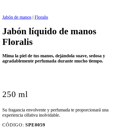
Jabón de manos
|
Floralis
Jabón líquido de manos
Floralis
Mima la piel de tus manos, dejándola suave, sedosa y
agradablemente perfumada durante mucho tiempo.
250 ml
Su fragancia envolvente y perfumada te proporcionará una
experiencia olfativa inolvidable.
CÓDIGO:
SPE0059