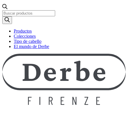
Búsqueda
de
productos
Productos
Colecciones
Tipo de cabello
El mundo de Derbe