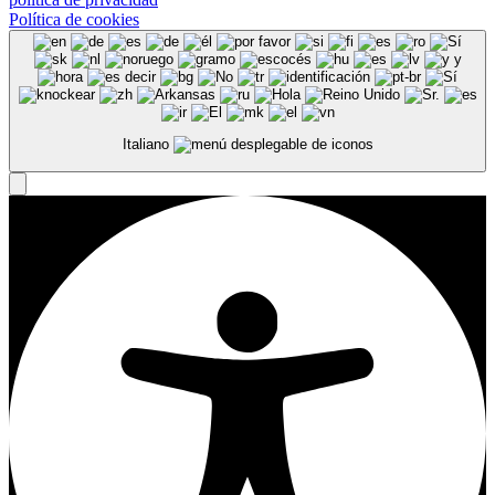
Política de cookies
Italiano