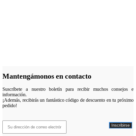
Mantengámonos en contacto
Suscríbete a nuestro boletín para recibir muchos consejos e
información.
¡Además, recibirás un fantástico código de descuento en tu próximo
pedido!
Inscribirse