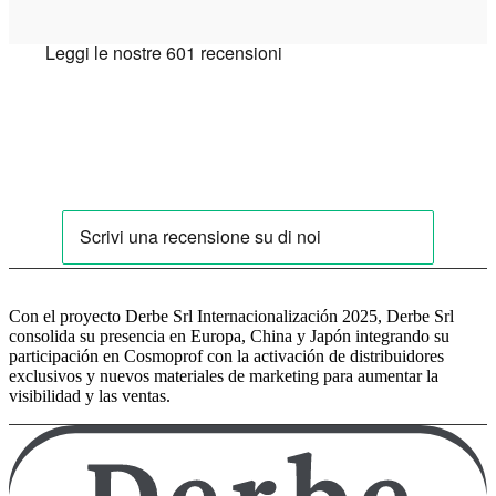
Con el proyecto Derbe Srl Internacionalización 2025, Derbe Srl
consolida su presencia en Europa, China y Japón integrando su
participación en Cosmoprof con la activación de distribuidores
exclusivos y nuevos materiales de marketing para aumentar la
visibilidad y las ventas.