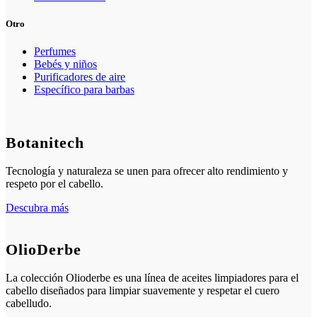
Otro
Perfumes
Bebés y niños
Purificadores de aire
Específico para barbas
Botanitech
Tecnología y naturaleza se unen para ofrecer alto rendimiento y
respeto por el cabello.
Descubra más
OlioDerbe
La colección Olioderbe es una línea de aceites limpiadores para el
cabello diseñados para limpiar suavemente y respetar el cuero
cabelludo.