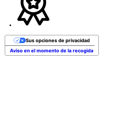
Sus opciones de privacidad
Aviso en el momento de la recogida