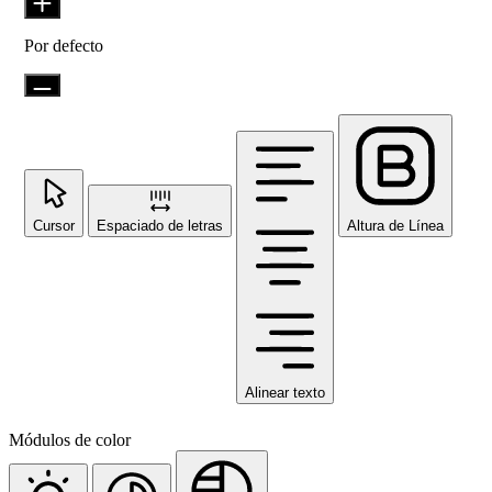
Por defecto
Cursor
Espaciado de letras
Altura de Línea
Alinear texto
Módulos de color