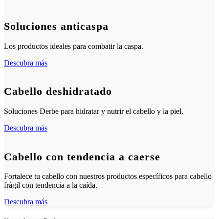
Soluciones anticaspa
Los productos ideales para combatir la caspa.
Descubra más
Cabello deshidratado
Soluciones Derbe para hidratar y nutrir el cabello y la piel.
Descubra más
Cabello con tendencia a caerse
Fortalece tu cabello con nuestros productos específicos para cabello
frágil con tendencia a la caída.
Descubra más