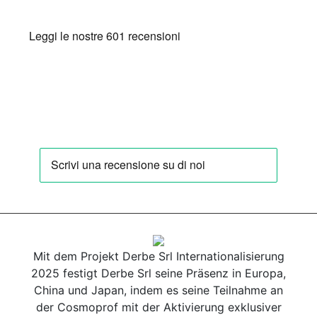
Mit dem Projekt Derbe Srl Internationalisierung
2025 festigt Derbe Srl seine Präsenz in Europa,
China und Japan, indem es seine Teilnahme an
der Cosmoprof mit der Aktivierung exklusiver