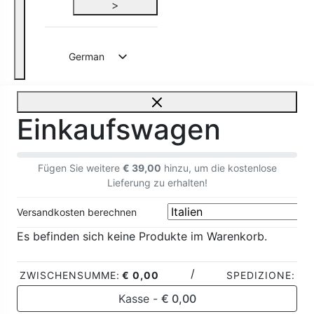
>
German
Einkaufswagen
Fügen Sie weitere
€
39,00
hinzu, um die kostenlose
Lieferung zu erhalten!
Versandkosten berechnen
Es befinden sich keine Produkte im Warenkorb.
/
ZWISCHENSUMME:
€
0,00
SPEDIZIONE:
Kasse -
€
0,00