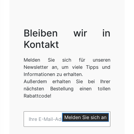
Bleiben wir in
Kontakt
Melden Sie sich für unseren
Newsletter an, um viele Tipps und
Informationen zu erhalten.
Außerdem erhalten Sie bei Ihrer
nächsten Bestellung einen tollen
Rabattcode!
Melden Sie sich an