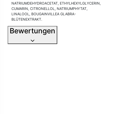
NATRIUMDEHYDROACETAT, ETHYLHEXYLGLYCERIN,
CUMARIN, CITRONELLOL, NATRIUMPHYTAT,
LINALOOL, BOUGAINVILLEA GLABRA-
BLÜTENEXTRAKT.
Bewertungen