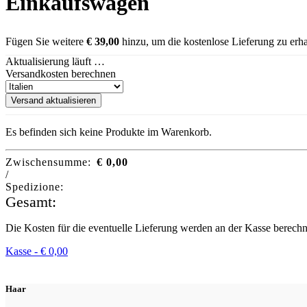
Einkaufswagen
Fügen Sie weitere
€
39,00
hinzu, um die kostenlose Lieferung zu erha
Aktualisierung läuft …
Versandkosten berechnen
Versand aktualisieren
Es befinden sich keine Produkte im Warenkorb.
Zwischensumme:
€
0,00
/
Spedizione:
Gesamt:
Die Kosten für die eventuelle Lieferung werden an der Kasse berechn
Kasse -
€
0,00
Haar