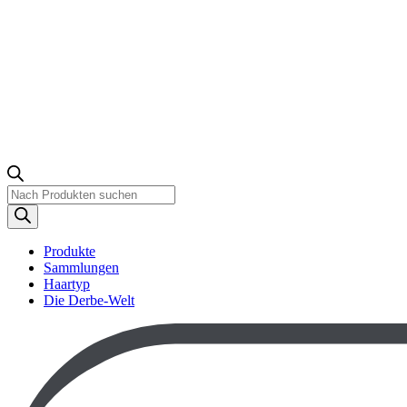
Produktsuche
Produkte
Sammlungen
Haartyp
Die Derbe-Welt