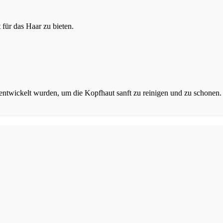
für das Haar zu bieten.
 entwickelt wurden, um die Kopfhaut sanft zu reinigen und zu schonen.