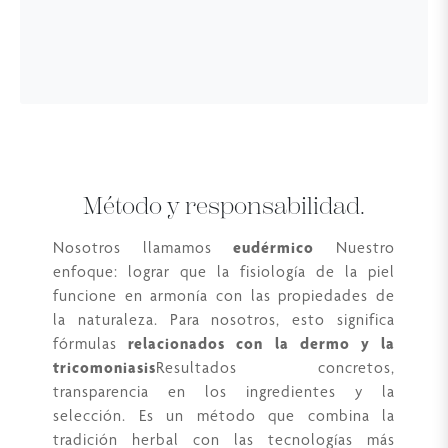
Método y responsabilidad.
Nosotros llamamos
eudérmico
Nuestro
enfoque: lograr que la fisiología de la piel
funcione en armonía con las propiedades de
la naturaleza. Para nosotros, esto significa
fórmulas
relacionados con la dermo y la
tricomoniasis
Resultados concretos,
transparencia en los ingredientes y la
selección. Es un método que combina la
tradición herbal con las tecnologías más