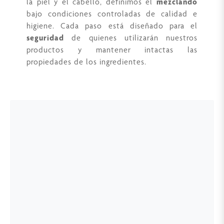
la piel y el cabello, definimos el
mezclando
bajo condiciones controladas de calidad e
higiene. Cada paso está diseñado para el
seguridad
de quienes utilizarán nuestros
productos y mantener intactas las
propiedades de los ingredientes.