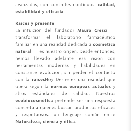
avanzadas, con controles continuos.
calidad,
estabilidad y eficacia
.
Raíces y presente
La intuición del fundador
Mauro Cresci
—
transformar el laboratorio farmacéutico
familiar en una realidad dedicada a
cosmética
natural
— es nuestro origen. Desde entonces,
hemos llevado adelante esa visión con
herramientas modernas y habilidades en
constante evolución, sin perder el contacto
con la
raíces
Hoy Derbe es una realidad que
opera según la
normas europeas actuales
y
altos estándares de calidad. Nuestros
ecobiocosmética
pretende ser una respuesta
concreta a quienes buscan productos eficaces
y respetuosos: un lenguaje común entre
Naturaleza, ciencia y ética
.