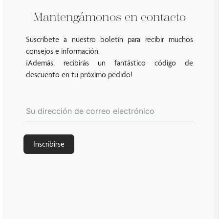
Mantengámonos en contacto
Suscríbete a nuestro boletín para recibir muchos
consejos e información.
¡Además, recibirás un fantástico código de
descuento en tu próximo pedido!
Inscribirse