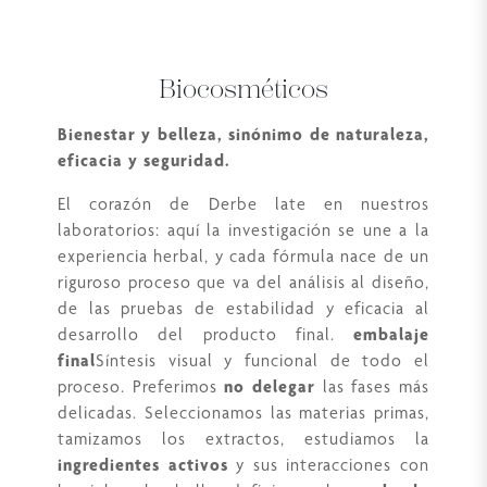
Biocosméticos
Bienestar y belleza, sinónimo de naturaleza,
eficacia y seguridad.
El corazón de Derbe late en nuestros
laboratorios: aquí la investigación se une a la
experiencia herbal, y cada fórmula nace de un
riguroso proceso que va del análisis al diseño,
de las pruebas de estabilidad y eficacia al
desarrollo del producto final.
embalaje
final
Síntesis visual y funcional de todo el
proceso. Preferimos
no delegar
las fases más
delicadas. Seleccionamos las materias primas,
tamizamos los extractos, estudiamos la
ingredientes activos
y sus interacciones con