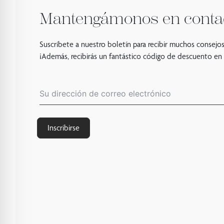
Mantengámonos en conta
Suscríbete a nuestro boletín para recibir muchos consejos
¡Además, recibirás un fantástico código de descuento en
Inscribirse