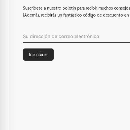
Suscríbete a nuestro boletín para recibir muchos consejos
¡Además, recibirás un fantástico código de descuento en
Inscribirse