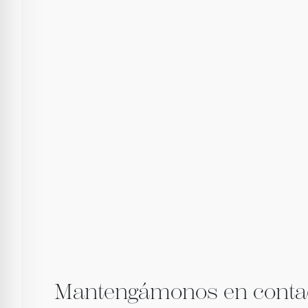
Mantengámonos en conta