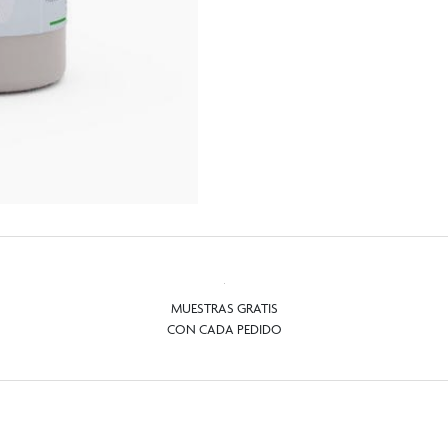
MUESTRAS GRATIS
CON CADA PEDIDO