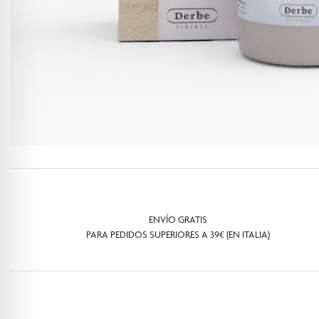
ENVÍO GRATIS
PARA PEDIDOS SUPERIORES A 39€ (EN ITALIA)