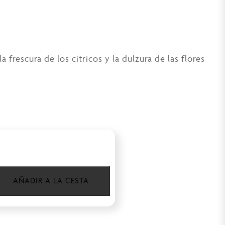
 frescura de los cítricos y la dulzura de las flores
AÑADIR A LA CESTA