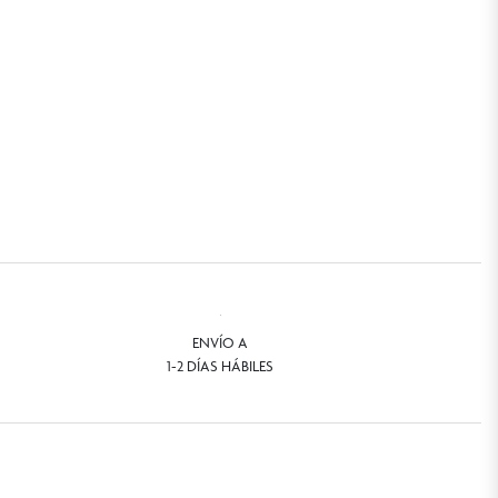
ENVÍO A
1-2 DÍAS HÁBILES