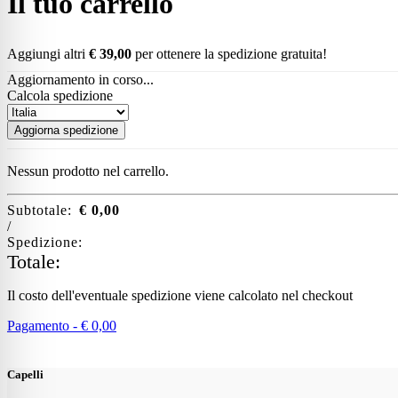
Il tuo carrello
Aggiungi altri
€
39,00
per ottenere la spedizione gratuita!
Aggiornamento in corso...
Calcola spedizione
Aggiorna spedizione
Nessun prodotto nel carrello.
Subtotale:
€
0,00
/
Spedizione:
Totale:
Il costo dell'eventuale spedizione viene calcolato nel checkout
Pagamento -
€
0,00
Capelli