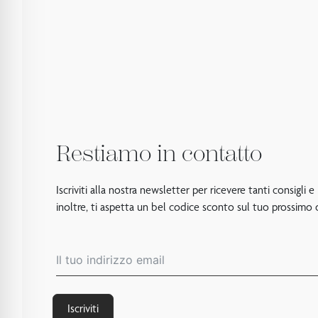
Restiamo in contatto
Iscriviti alla nostra newsletter per ricevere tanti consigli e
inoltre, ti aspetta un bel codice sconto sul tuo prossimo 
Iscriviti