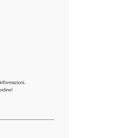
 informazioni..
ordine!