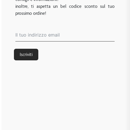
inoltre, ti aspetta un bel codice sconto sul tuo
prossimo ordine!
Iscriviti