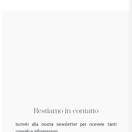
Restiamo in contatto
Iscriviti alla nostra newsletter per ricevere tanti
consigli e informazioni..