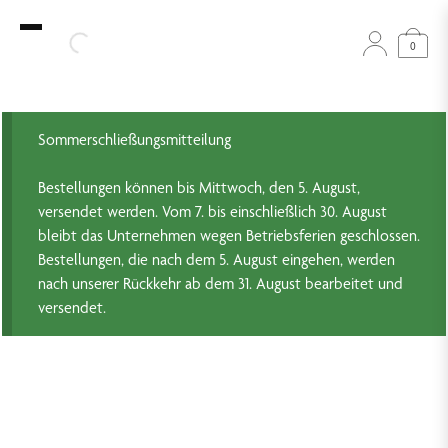
0
Sommerschließungsmitteilung
Bestellungen können bis Mittwoch, den 5. August,
versendet werden. Vom 7. bis einschließlich 30. August
bleibt das Unternehmen wegen Betriebsferien geschlossen.
Bestellungen, die nach dem 5. August eingehen, werden
nach unserer Rückkehr ab dem 31. August bearbeitet und
versendet.