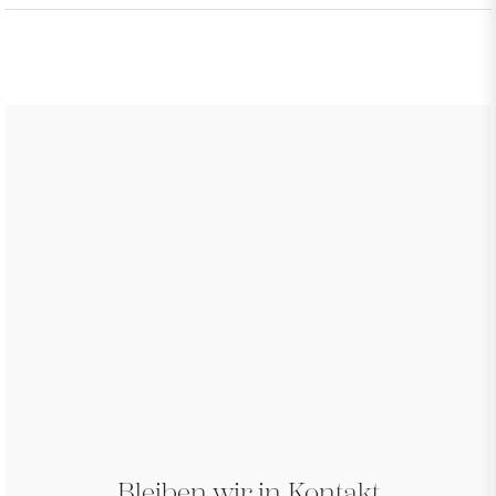
Bleiben wir in Kontakt