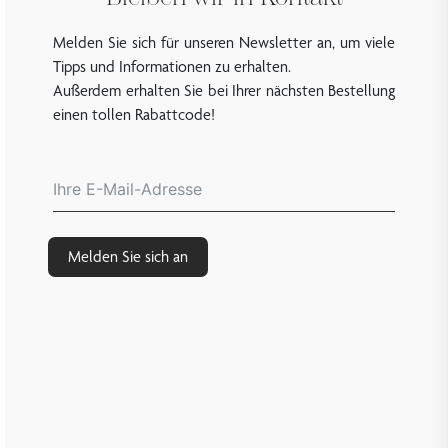
Melden Sie sich für unseren Newsletter an, um viele
Tipps und Informationen zu erhalten.
Außerdem erhalten Sie bei Ihrer nächsten Bestellung
einen tollen Rabattcode!
Melden Sie sich an