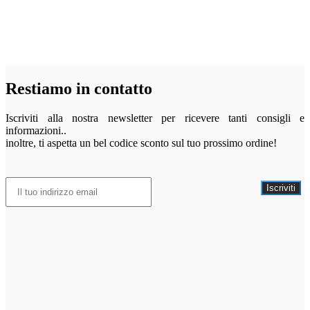
Restiamo in contatto
Iscriviti alla nostra newsletter per ricevere tanti consigli e
informazioni..
inoltre, ti aspetta un bel codice sconto sul tuo prossimo ordine!
Iscriviti