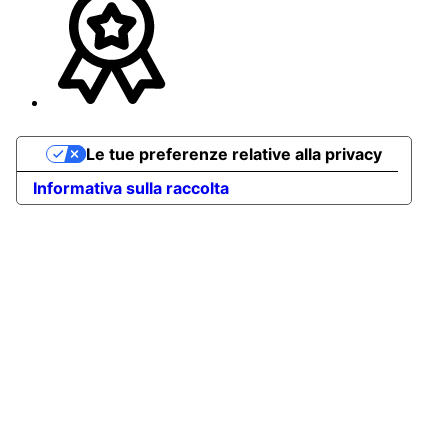
Le tue preferenze relative alla privacy
Informativa sulla raccolta