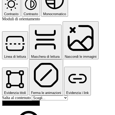
Contrasto
Contrasto
Monocromatico
Moduli di orientamento
Linea di lettura
Maschera di lettura
Nascondi le immagini
Evidenzia titoli
Ferma le animazioni
Evidenzia i link
Salta al contenuto
Ripristina impostazioni