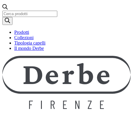
Ricerca
prodotti
Prodotti
Collezioni
Tipologia capelli
Il mondo Derbe