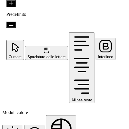
Predefinito
Cursore
Spaziatura delle lettere
Interlinea
Allinea testo
Moduli colore