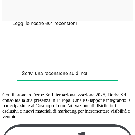
Con il progetto Derbe Srl Internazionalizzazione 2025, Derbe Srl
consolida la sua presenza in Europa, Cina e Giappone integrando la
partecipazione al Cosmoprof con l’attivazione di distributori
esclusivi e nuovi materiali di marketing per incrementare visibilità e
vendite