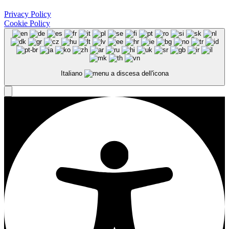
Privacy Policy
Cookie Policy
Italiano