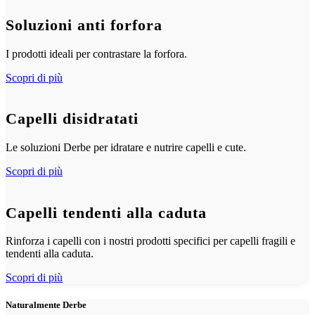
Soluzioni anti forfora
I prodotti ideali per contrastare la forfora.
Scopri di più
Capelli disidratati
Le soluzioni Derbe per idratare e nutrire capelli e cute.
Scopri di più
Capelli tendenti alla caduta
Rinforza i capelli con i nostri prodotti specifici per capelli fragili e
tendenti alla caduta.
Scopri di più
Naturalmente Derbe