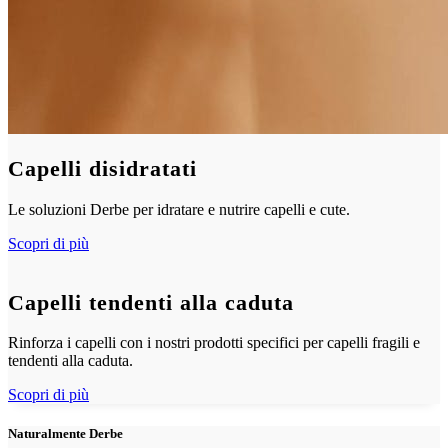
Capelli disidratati
Le soluzioni Derbe per idratare e nutrire capelli e cute.
Scopri di più
Capelli tendenti alla caduta
Rinforza i capelli con i nostri prodotti specifici per capelli fragili e
tendenti alla caduta.
Scopri di più
Naturalmente Derbe