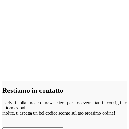
Restiamo in contatto
Iscriviti alla nostra newsletter per ricevere tanti consigli e
informazioni..
inoltre, ti aspetta un bel codice sconto sul tuo prossimo ordine!