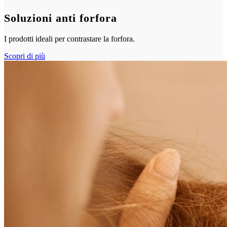
Soluzioni anti forfora
I prodotti ideali per contrastare la forfora.
Scopri di più