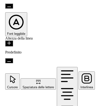
Font leggibile
Altezza della linea
Predefinito
Cursore
Spaziatura delle lettere
Interlinea