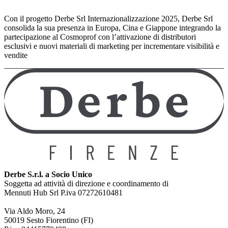
Con il progetto Derbe Srl Internazionalizzazione 2025, Derbe Srl
consolida la sua presenza in Europa, Cina e Giappone integrando la
partecipazione al Cosmoprof con l’attivazione di distributori
esclusivi e nuovi materiali di marketing per incrementare visibilità e
vendite
Derbe S.r.l. a Socio Unico
Soggetta ad attività di direzione e coordinamento di
Mennuti Hub Srl P.iva 07272610481
Via Aldo Moro, 24
50019 Sesto Fiorentino (FI)