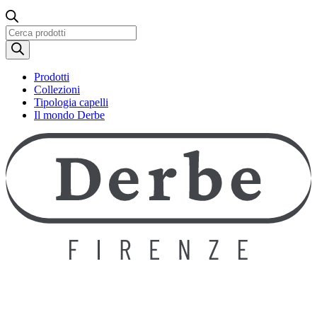
Ricerca
prodotti
Prodotti
Collezioni
Tipologia capelli
Il mondo Derbe