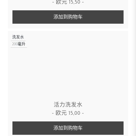
-
欧元
15,50
-
添加到购物车
洗发水
200毫升
活力洗发水
-
欧元
15,00
-
添加到购物车