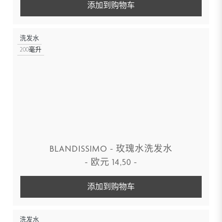
添加到购物车
洗发水
200毫升
BLANDISSIMO - 玫瑰水洗发水
-
欧元
14,50
-
添加到购物车
洗发水