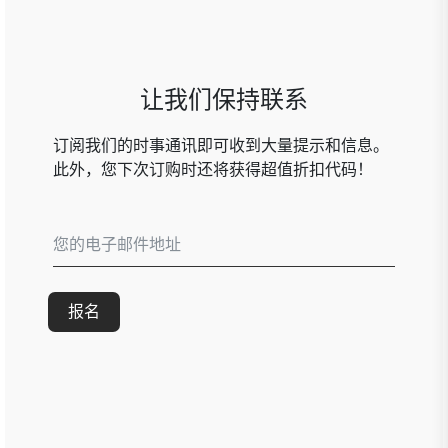
让我们保持联系
订阅我们的时事通讯即可收到大量提示和信息。
此外，您下次订购时还将获得超值折扣代码！
报名