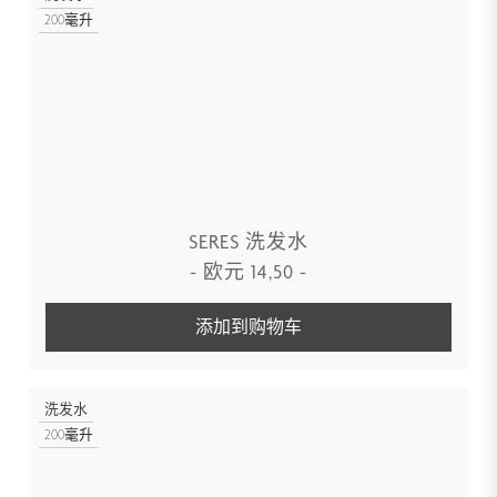
200毫升
SERES 洗发水
-
欧元
14,50
-
添加到购物车
洗发水
200毫升