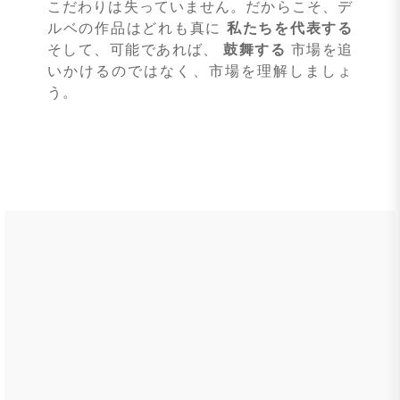
こだわりは失っていません。だからこそ、デ
ルベの作品はどれも真に
私たちを代表する
そして、可能であれば、
鼓舞する
市場を追
いかけるのではなく、市場を理解しましょ
う。