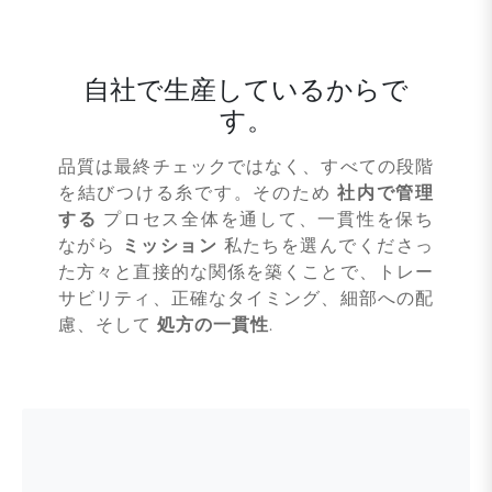
自社で生産しているからで
す。
品質は最終チェックではなく、すべての段階
を結びつける糸です。そのため
社内で管理
する
プロセス全体を通して、一貫性を保ち
ながら
ミッション
私たちを選んでくださっ
た方々と直接的な関係を築くことで、トレー
サビリティ、正確なタイミング、細部への配
慮、そして
処方の一貫性
.