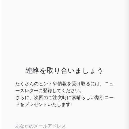
連絡を取り合いましょう
たくさんのヒントや情報を受け取るには、ニュ
ースレターに登録してください。
さらに、次回のご注文時に素晴らしい割引コー
ドをプレゼントいたします!