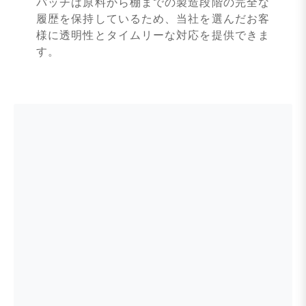
バッチは原料から棚までの製造段階の完全な
履歴を保持しているため、当社を選んだお客
様に透明性とタイムリーな対応を提供できま
す。