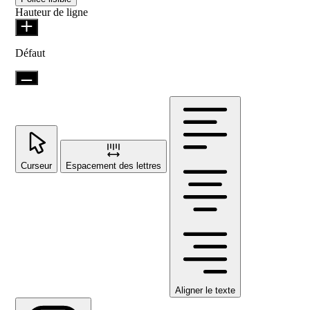
Hauteur de ligne
Défaut
Curseur
Espacement des lettres
Aligner le texte