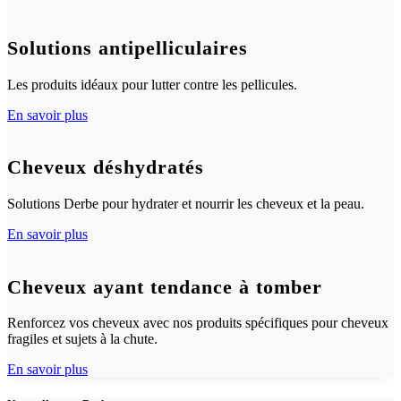
Solutions antipelliculaires
Les produits idéaux pour lutter contre les pellicules.
En savoir plus
Cheveux déshydratés
Solutions Derbe pour hydrater et nourrir les cheveux et la peau.
En savoir plus
Cheveux ayant tendance à tomber
Renforcez vos cheveux avec nos produits spécifiques pour cheveux
fragiles et sujets à la chute.
En savoir plus