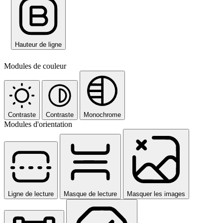
Hauteur de ligne
Modules de couleur
Contraste
Contraste
Monochrome
Modules d'orientation
Ligne de lecture
Masque de lecture
Masquer les images