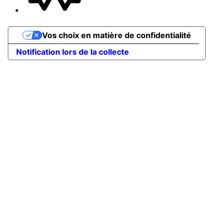
Vos choix en matière de confidentialité
Notification lors de la collecte