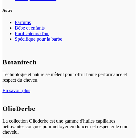
Autre
Parfums
Bébé et enfants
Purificateurs d'air
Spécifique pour la barbe
Botanitech
Technologie et nature se mêlent pour offrir haute performance et
respect du cheveu.
En savoir plus
OlioDerbe
La collection Olioderbe est une gamme d'huiles capillaires
nettoyantes conçues pour nettoyer en douceur et respecter le cuir
chevelu.