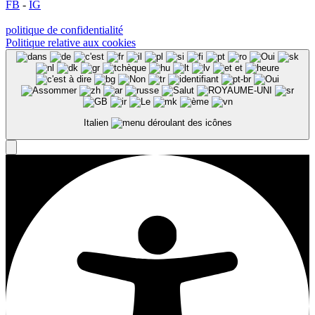
FB
-
IG
politique de confidentialité
Politique relative aux cookies
Italien