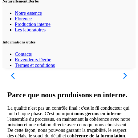
Naturellement Derbe
Notre essence
Florence
Production interne
Les laboratoires
Informations utiles
Contacts
Revendeurs Derbe
Termes et conditions
Parce que nous produisons en interne.
La qualité n'est pas un contrôle final : c'est le fil conducteur qui
unit chaque phase. C'est pourquoi
nous gérons en interne
l'ensemble du processus, en maintenant la cohérence avec notre
mission
et une relation directe avec ceux qui nous choisissent.
De cette façon, nous pouvons garantir la traçabilité, le respect
des délais, le souci du détail et
cohérence de la formulation
.