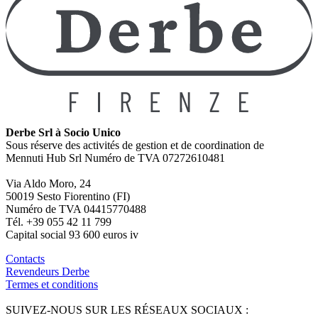
Derbe Srl à Socio Unico
Sous réserve des activités de gestion et de coordination de
Mennuti Hub Srl Numéro de TVA 07272610481
Via Aldo Moro, 24
50019 Sesto Fiorentino (FI)
Numéro de TVA 04415770488
Tél. +39 055 42 11 799
Capital social 93 600 euros iv
Contacts
Revendeurs Derbe
Termes et conditions
SUIVEZ-NOUS SUR LES RÉSEAUX SOCIAUX :