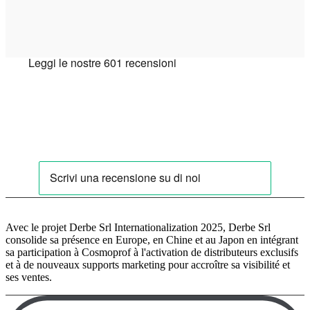
Avec le projet Derbe Srl Internationalization 2025, Derbe Srl
consolide sa présence en Europe, en Chine et au Japon en intégrant
sa participation à Cosmoprof à l'activation de distributeurs exclusifs
et à de nouveaux supports marketing pour accroître sa visibilité et
ses ventes.