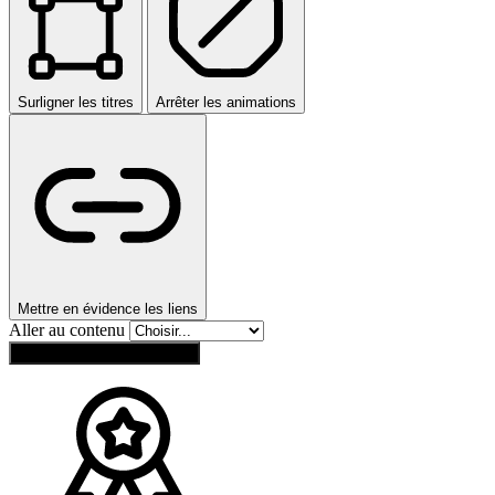
Surligner les titres
Arrêter les animations
Mettre en évidence les liens
Aller au contenu
Réinitialiser les paramètres